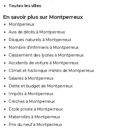
Toutes les villes
En savoir plus sur Montperreux
Montperreux
Avis de décès à Montperreux
Risques naturels à Montperreux
Nombre d'infirmiers à Montperreux
Classement des lycées à Montperreux
Accidents de voiture à Montperreux
Climat et historique météo de Montperreux
Salaires à Montperreux
Dette et budget de Montperreux
Impôts à Montperreux
Crèches à Montperreux
Ecole privée à Montperreux
Maternités à Montperreux
Prix du neuf à Montperreux