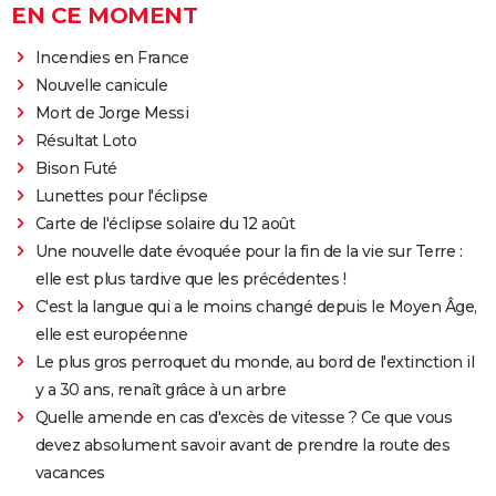
EN CE MOMENT
Incendies en France
Nouvelle canicule
Mort de Jorge Messi
Résultat Loto
Bison Futé
Lunettes pour l'éclipse
Carte de l'éclipse solaire du 12 août
Une nouvelle date évoquée pour la fin de la vie sur Terre :
elle est plus tardive que les précédentes !
C'est la langue qui a le moins changé depuis le Moyen Âge,
elle est européenne
Le plus gros perroquet du monde, au bord de l'extinction il
y a 30 ans, renaît grâce à un arbre
Quelle amende en cas d'excès de vitesse ? Ce que vous
devez absolument savoir avant de prendre la route des
vacances