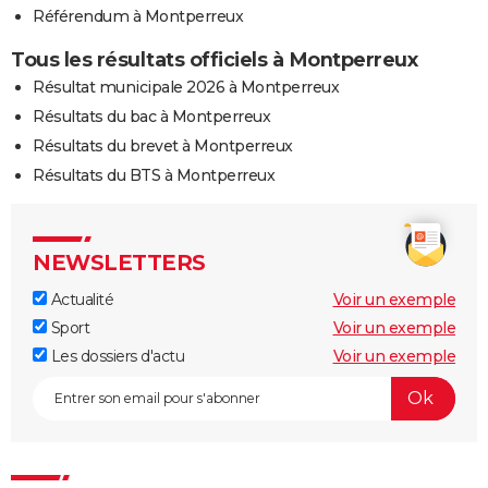
Référendum à Montperreux
Tous les résultats officiels à Montperreux
Résultat municipale 2026 à Montperreux
Résultats du bac à Montperreux
Résultats du brevet à Montperreux
Résultats du BTS à Montperreux
NEWSLETTERS
Actualité
Voir un exemple
Sport
Voir un exemple
Les dossiers d'actu
Voir un exemple