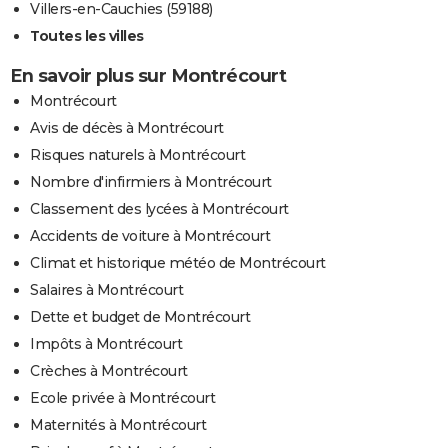
Villers-en-Cauchies (59188)
Toutes les villes
En savoir plus sur Montrécourt
Montrécourt
Avis de décès à Montrécourt
Risques naturels à Montrécourt
Nombre d'infirmiers à Montrécourt
Classement des lycées à Montrécourt
Accidents de voiture à Montrécourt
Climat et historique météo de Montrécourt
Salaires à Montrécourt
Dette et budget de Montrécourt
Impôts à Montrécourt
Crèches à Montrécourt
Ecole privée à Montrécourt
Maternités à Montrécourt