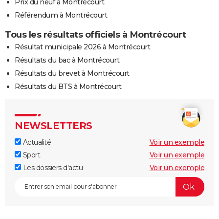
Prix du neuf à Montrécourt
Référendum à Montrécourt
Tous les résultats officiels à Montrécourt
Résultat municipale 2026 à Montrécourt
Résultats du bac à Montrécourt
Résultats du brevet à Montrécourt
Résultats du BTS à Montrécourt
NEWSLETTERS
Actualité
Voir un exemple
Sport
Voir un exemple
Les dossiers d'actu
Voir un exemple