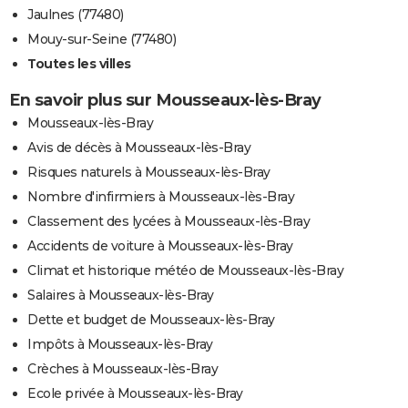
Jaulnes (77480)
Mouy-sur-Seine (77480)
Toutes les villes
En savoir plus sur Mousseaux-lès-Bray
Mousseaux-lès-Bray
Avis de décès à Mousseaux-lès-Bray
Risques naturels à Mousseaux-lès-Bray
Nombre d'infirmiers à Mousseaux-lès-Bray
Classement des lycées à Mousseaux-lès-Bray
Accidents de voiture à Mousseaux-lès-Bray
Climat et historique météo de Mousseaux-lès-Bray
Salaires à Mousseaux-lès-Bray
Dette et budget de Mousseaux-lès-Bray
Impôts à Mousseaux-lès-Bray
Crèches à Mousseaux-lès-Bray
Ecole privée à Mousseaux-lès-Bray