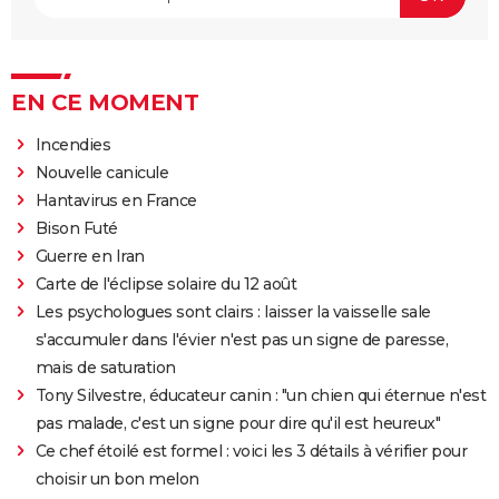
EN CE MOMENT
Incendies
Nouvelle canicule
Hantavirus en France
Bison Futé
Guerre en Iran
Carte de l'éclipse solaire du 12 août
Les psychologues sont clairs : laisser la vaisselle sale
s'accumuler dans l'évier n'est pas un signe de paresse,
mais de saturation
Tony Silvestre, éducateur canin : "un chien qui éternue n'est
pas malade, c'est un signe pour dire qu'il est heureux"
Ce chef étoilé est formel : voici les 3 détails à vérifier pour
choisir un bon melon