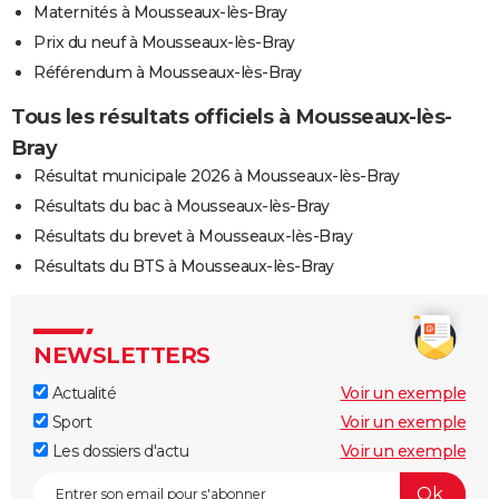
Maternités à Mousseaux-lès-Bray
Prix du neuf à Mousseaux-lès-Bray
Référendum à Mousseaux-lès-Bray
Tous les résultats officiels à Mousseaux-lès-
Bray
Résultat municipale 2026 à Mousseaux-lès-Bray
Résultats du bac à Mousseaux-lès-Bray
Résultats du brevet à Mousseaux-lès-Bray
Résultats du BTS à Mousseaux-lès-Bray
NEWSLETTERS
Actualité
Voir un exemple
Sport
Voir un exemple
Les dossiers d'actu
Voir un exemple