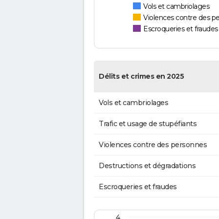
Vols et cambriolages
Violences contre des p
Escroqueries et fraudes
Délits et crimes en 2025
Vols et cambriolages
Trafic et usage de stupéfiants
Violences contre des personnes
Destructions et dégradations
Escroqueries et fraudes
4