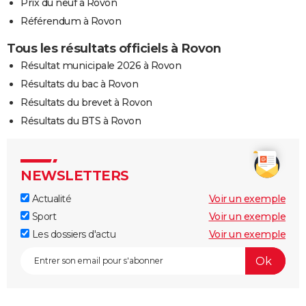
Prix du neuf à Rovon
Référendum à Rovon
Tous les résultats officiels à Rovon
Résultat municipale 2026 à Rovon
Résultats du bac à Rovon
Résultats du brevet à Rovon
Résultats du BTS à Rovon
NEWSLETTERS
Actualité
Voir un exemple
Sport
Voir un exemple
Les dossiers d'actu
Voir un exemple