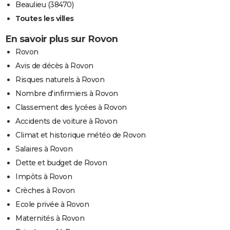
Beaulieu (38470)
Toutes les villes
En savoir plus sur Rovon
Rovon
Avis de décès à Rovon
Risques naturels à Rovon
Nombre d'infirmiers à Rovon
Classement des lycées à Rovon
Accidents de voiture à Rovon
Climat et historique météo de Rovon
Salaires à Rovon
Dette et budget de Rovon
Impôts à Rovon
Crèches à Rovon
Ecole privée à Rovon
Maternités à Rovon