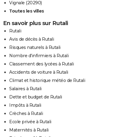
Vignale (20290)
Toutes les villes
En savoir plus sur Rutali
Rutali
Avis de décès à Rutali
Risques naturels à Rutali
Nombre d'infirmiers à Rutali
Classement des lycées à Rutali
Accidents de voiture à Rutali
Climat et historique météo de Rutali
Salaires à Rutali
Dette et budget de Rutali
Impôts à Rutali
Crèches à Rutali
Ecole privée à Rutali
Maternités à Rutali