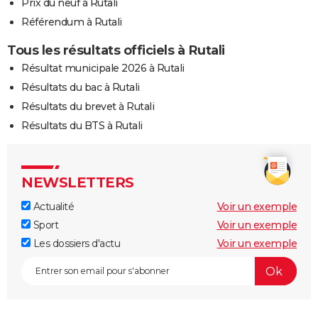
Prix du neuf à Rutali
Référendum à Rutali
Tous les résultats officiels à Rutali
Résultat municipale 2026 à Rutali
Résultats du bac à Rutali
Résultats du brevet à Rutali
Résultats du BTS à Rutali
NEWSLETTERS
Actualité
Voir un exemple
Sport
Voir un exemple
Les dossiers d'actu
Voir un exemple