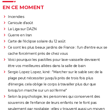
EN CE MOMENT
Incendies
Canicule d'août
La Liga sur DAZN
Guerre en Iran
Carte de l'éclipse solaire du 12 août
Ce sont les plus beaux jardins de France : l'un d'entre eux se
cache forcément près de chez vous
Voici pourquoi les pastilles pour lave-vaisselle devraient
être vos meilleures alliées dans la salle de bain
Sergio Lopez Lopez, kiné : "Marcher sur le sable sec de la
plage peut nécessiter jusqu'à près de trois fois plus
d'énergie, cela oblige le corps à travailler plus dur que
lorsqu'on marche sur un sol ferme"
Selon la psychologie, les personnes qui conservent des
souvenirs de l'enfance de leurs enfants ne le font pas
seulement par nostalgie : elles y trouvent aussi un moyen