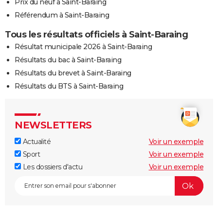
Prix du neuf à Saint-Baraing
Référendum à Saint-Baraing
Tous les résultats officiels à Saint-Baraing
Résultat municipale 2026 à Saint-Baraing
Résultats du bac à Saint-Baraing
Résultats du brevet à Saint-Baraing
Résultats du BTS à Saint-Baraing
NEWSLETTERS
Actualité
Voir un exemple
Sport
Voir un exemple
Les dossiers d'actu
Voir un exemple