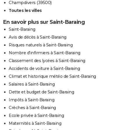
Champdivers (39500)
Toutes les villes
En savoir plus sur Saint-Baraing
Saint-Baraing
Avis de décès à Saint-Baraing
Risques naturels à Saint-Baraing
Nombre d'infirmiers à Saint-Baraing
Classement des lycées à Saint-Baraing
Accidents de voiture à Saint-Baraing
Climat et historique météo de Saint-Baraing
Salaires à Saint-Baraing
Dette et budget de Saint-Baraing
Impôts à Saint-Baraing
Crèches à Saint-Baraing
Ecole privée à Saint-Baraing
Maternités à Saint-Baraing