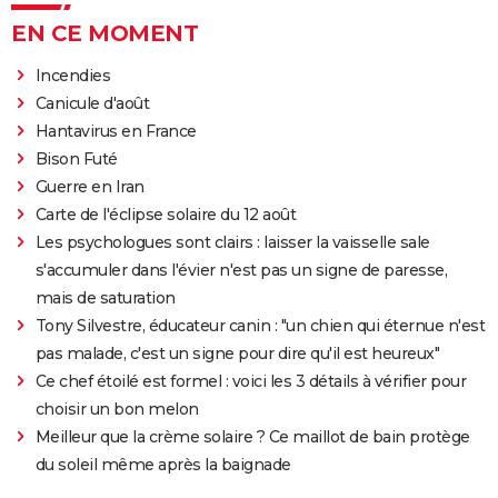
EN CE MOMENT
Incendies
Canicule d'août
Hantavirus en France
Bison Futé
Guerre en Iran
Carte de l'éclipse solaire du 12 août
Les psychologues sont clairs : laisser la vaisselle sale
s'accumuler dans l'évier n'est pas un signe de paresse,
mais de saturation
Tony Silvestre, éducateur canin : "un chien qui éternue n'est
pas malade, c'est un signe pour dire qu'il est heureux"
Ce chef étoilé est formel : voici les 3 détails à vérifier pour
choisir un bon melon
Meilleur que la crème solaire ? Ce maillot de bain protège
du soleil même après la baignade