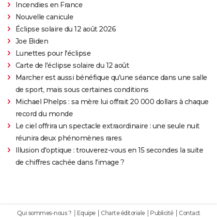
Incendies en France
Nouvelle canicule
Éclipse solaire du 12 août 2026
Joe Biden
Lunettes pour l'éclipse
Carte de l'éclipse solaire du 12 août
Marcher est aussi bénéfique qu'une séance dans une salle
de sport, mais sous certaines conditions
Michael Phelps : sa mère lui offrait 20 000 dollars à chaque
record du monde
Le ciel offrira un spectacle extraordinaire : une seule nuit
réunira deux phénomènes rares
Illusion d'optique : trouverez-vous en 15 secondes la suite
de chiffres cachée dans l'image ?
Qui sommes-nous ?
Equipe
Charte éditoriale
Publicité
Contact