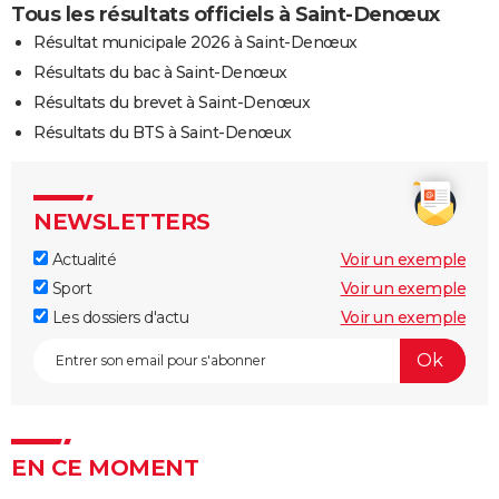
Tous les résultats officiels à Saint-Denœux
Résultat municipale 2026 à Saint-Denœux
Résultats du bac à Saint-Denœux
Résultats du brevet à Saint-Denœux
Résultats du BTS à Saint-Denœux
NEWSLETTERS
Actualité
Voir un exemple
Sport
Voir un exemple
Les dossiers d'actu
Voir un exemple
EN CE MOMENT