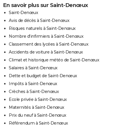
En savoir plus sur Saint-Denœux
Saint-Denœux
Avis de décès à Saint-Denœux
Risques naturels à Saint-Denœux
Nombre d'infirmiers à Saint-Denœux
Classement des lycées à Saint-Denœux
Accidents de voiture à Saint-Denœux
Climat et historique météo de Saint-Denœux
Salaires à Saint-Denœux
Dette et budget de Saint-Denœux
Impôts à Saint-Denœux
Crèches à Saint-Denœux
Ecole privée à Saint-Denœux
Maternités à Saint-Denœux
Prix du neuf à Saint-Denœux
Référendum à Saint-Denœux