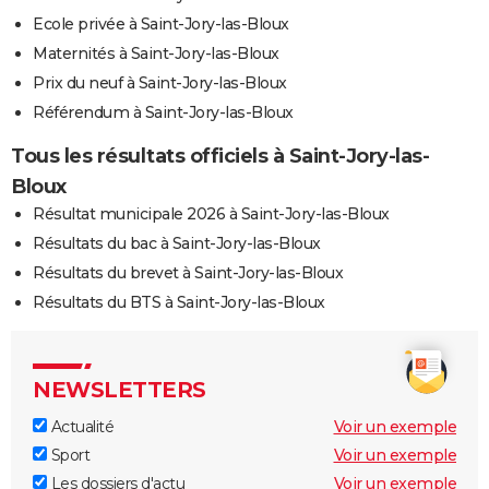
Ecole privée à Saint-Jory-las-Bloux
Maternités à Saint-Jory-las-Bloux
Prix du neuf à Saint-Jory-las-Bloux
Référendum à Saint-Jory-las-Bloux
Tous les résultats officiels à Saint-Jory-las-
Bloux
Résultat municipale 2026 à Saint-Jory-las-Bloux
Résultats du bac à Saint-Jory-las-Bloux
Résultats du brevet à Saint-Jory-las-Bloux
Résultats du BTS à Saint-Jory-las-Bloux
NEWSLETTERS
Actualité
Voir un exemple
Sport
Voir un exemple
Les dossiers d'actu
Voir un exemple