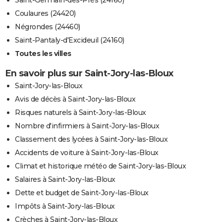
Saint-Germain-des-Prés (24160)
Coulaures (24420)
Négrondes (24460)
Saint-Pantaly-d'Excideuil (24160)
Toutes les villes
En savoir plus sur Saint-Jory-las-Bloux
Saint-Jory-las-Bloux
Avis de décès à Saint-Jory-las-Bloux
Risques naturels à Saint-Jory-las-Bloux
Nombre d'infirmiers à Saint-Jory-las-Bloux
Classement des lycées à Saint-Jory-las-Bloux
Accidents de voiture à Saint-Jory-las-Bloux
Climat et historique météo de Saint-Jory-las-Bloux
Salaires à Saint-Jory-las-Bloux
Dette et budget de Saint-Jory-las-Bloux
Impôts à Saint-Jory-las-Bloux
Crèches à Saint-Jory-las-Bloux