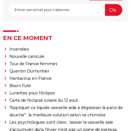
EN CE MOMENT
Incendies
Nouvelle canicule
Tour de France femmes
Quentin Dumontier
Hantavirus en France
Bison Futé
Lunettes pour l'éclipse
Carte de l'éclipse solaire du 12 août
"Appliquer ce liquide vaisselle aide à dégraisser la paroi de
douche" : la meilleure solution selon ce chimiste
Les psychologues sont clairs : laisser la vaisselle sale
s'accumuler dans l'évier n'est pas un signe de paresse,