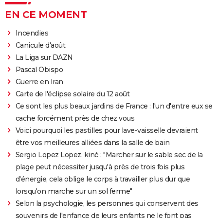
EN CE MOMENT
Incendies
Canicule d'août
La Liga sur DAZN
Pascal Obispo
Guerre en Iran
Carte de l'éclipse solaire du 12 août
Ce sont les plus beaux jardins de France : l'un d'entre eux se
cache forcément près de chez vous
Voici pourquoi les pastilles pour lave-vaisselle devraient
être vos meilleures alliées dans la salle de bain
Sergio Lopez Lopez, kiné : "Marcher sur le sable sec de la
plage peut nécessiter jusqu'à près de trois fois plus
d'énergie, cela oblige le corps à travailler plus dur que
lorsqu'on marche sur un sol ferme"
Selon la psychologie, les personnes qui conservent des
souvenirs de l'enfance de leurs enfants ne le font pas