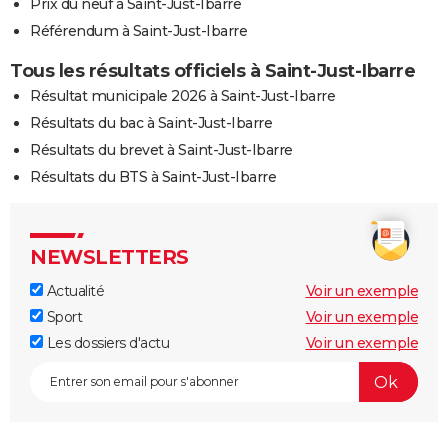
Prix du neuf à Saint-Just-Ibarre
Référendum à Saint-Just-Ibarre
Tous les résultats officiels à Saint-Just-Ibarre
Résultat municipale 2026 à Saint-Just-Ibarre
Résultats du bac à Saint-Just-Ibarre
Résultats du brevet à Saint-Just-Ibarre
Résultats du BTS à Saint-Just-Ibarre
NEWSLETTERS
Actualité
Voir un exemple
Sport
Voir un exemple
Les dossiers d'actu
Voir un exemple