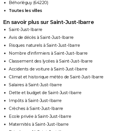
Béhorléguy (64220)
Toutes les villes
En savoir plus sur Saint-Just-Ibarre
Saint-Just-Ibarre
Avis de décès à Saint-Just-Ibarre
Risques naturels à Saint-Just-Ibarre
Nombre d'infirmiers à Saint-Just-Ibarre
Classement des lycées à Saint-Just-Ibarre
Accidents de voiture à Saint-Just-Ibarre
Climat et historique météo de Saint-Just-Ibarre
Salaires à Saint-Just-Ibarre
Dette et budget de Saint-Just-Ibarre
Impôts à Saint-Just-Ibarre
Crèches à Saint-Just-Ibarre
Ecole privée à Saint-Just-Ibarre
Maternités à Saint-Just-Ibarre