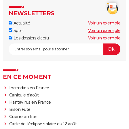
NEWSLETTERS
Actualité
Voir un exemple
Sport
Voir un exemple
Les dossiers d'actu
Voir un exemple
EN CE MOMENT
Incendies en France
Canicule d'août
Hantavirus en France
Bison Futé
Guerre en Iran
Carte de l'éclipse solaire du 12 août