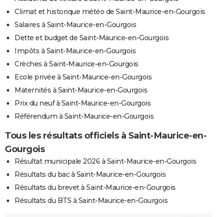
Climat et historique météo de Saint-Maurice-en-Gourgois
Salaires à Saint-Maurice-en-Gourgois
Dette et budget de Saint-Maurice-en-Gourgois
Impôts à Saint-Maurice-en-Gourgois
Crèches à Saint-Maurice-en-Gourgois
Ecole privée à Saint-Maurice-en-Gourgois
Maternités à Saint-Maurice-en-Gourgois
Prix du neuf à Saint-Maurice-en-Gourgois
Référendum à Saint-Maurice-en-Gourgois
Tous les résultats officiels à Saint-Maurice-en-
Gourgois
Résultat municipale 2026 à Saint-Maurice-en-Gourgois
Résultats du bac à Saint-Maurice-en-Gourgois
Résultats du brevet à Saint-Maurice-en-Gourgois
Résultats du BTS à Saint-Maurice-en-Gourgois