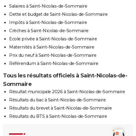
Salaires à Saint-Nicolas-de-Sommaire
Dette et budget de Saint-Nicolas-de-Sommaire
Impôts à Saint-Nicolas-de-Sommaire
Crèches à Saint-Nicolas-de-Sommaire
Ecole privée à Saint-Nicolas-de-Sommaire
Maternités à Saint-Nicolas-de-Sommaire
Prix du neuf à Saint-Nicolas-de-Sommaire
Référendum à Saint-Nicolas-de-Sommaire
Tous les résultats officiels à Saint-Nicolas-de-
Sommaire
Résultat municipale 2026 à Saint-Nicolas-de-Sommaire
Résultats du bac à Saint-Nicolas-de-Sommaire
Résultats du brevet à Saint-Nicolas-de-Sommaire
Résultats du BTS à Saint-Nicolas-de-Sommaire