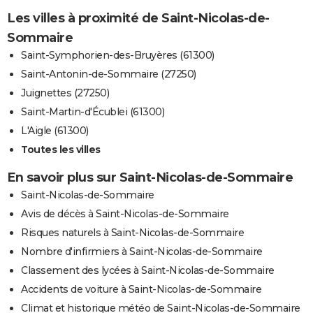
Les villes à proximité de Saint-Nicolas-de-
Sommaire
Saint-Symphorien-des-Bruyères (61300)
Saint-Antonin-de-Sommaire (27250)
Juignettes (27250)
Saint-Martin-d'Écublei (61300)
L'Aigle (61300)
Toutes les villes
En savoir plus sur Saint-Nicolas-de-Sommaire
Saint-Nicolas-de-Sommaire
Avis de décès à Saint-Nicolas-de-Sommaire
Risques naturels à Saint-Nicolas-de-Sommaire
Nombre d'infirmiers à Saint-Nicolas-de-Sommaire
Classement des lycées à Saint-Nicolas-de-Sommaire
Accidents de voiture à Saint-Nicolas-de-Sommaire
Climat et historique météo de Saint-Nicolas-de-Sommaire