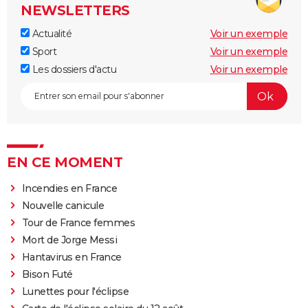
NEWSLETTERS
Actualité
Voir un exemple
Sport
Voir un exemple
Les dossiers d'actu
Voir un exemple
EN CE MOMENT
Incendies en France
Nouvelle canicule
Tour de France femmes
Mort de Jorge Messi
Hantavirus en France
Bison Futé
Lunettes pour l'éclipse