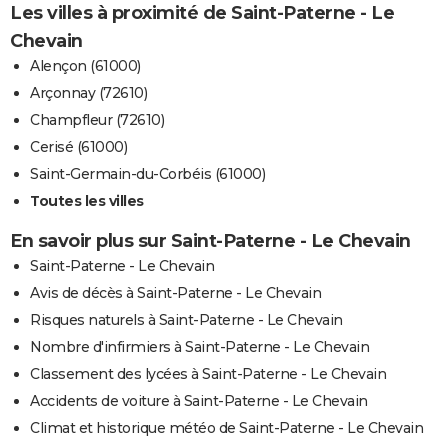
Les villes à proximité de Saint-Paterne - Le
Chevain
Alençon (61000)
Arçonnay (72610)
Champfleur (72610)
Cerisé (61000)
Saint-Germain-du-Corbéis (61000)
Toutes les villes
En savoir plus sur Saint-Paterne - Le Chevain
Saint-Paterne - Le Chevain
Avis de décès à Saint-Paterne - Le Chevain
Risques naturels à Saint-Paterne - Le Chevain
Nombre d'infirmiers à Saint-Paterne - Le Chevain
Classement des lycées à Saint-Paterne - Le Chevain
Accidents de voiture à Saint-Paterne - Le Chevain
Climat et historique météo de Saint-Paterne - Le Chevain