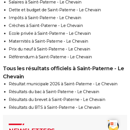
Salaires à Saint-Paterne - Le Chevain
Dette et budget de Saint-Paterne - Le Chevain
Impôts à Saint-Paterne - Le Chevain
Crèches à Saint-Paterne - Le Chevain
Ecole privée à Saint-Paterne - Le Chevain
Maternités à Saint-Paterne - Le Chevain
Prix du neuf à Saint-Paterne - Le Chevain
Référendum à Saint-Paterne - Le Chevain
Tous les résultats officiels à Saint-Paterne - Le
Chevain
Résultat municipale 2026 à Saint-Paterne - Le Chevain
Résultats du bac à Saint-Paterne - Le Chevain
Résultats du brevet à Saint-Paterne - Le Chevain
Résultats du BTS à Saint-Paterne - Le Chevain