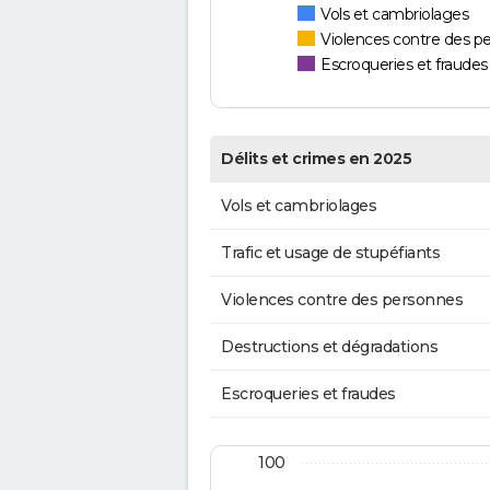
Vols et cambriolages
Violences contre des p
Escroqueries et fraudes
Délits et crimes en 2025
Vols et cambriolages
Trafic et usage de stupéfiants
Violences contre des personnes
Destructions et dégradations
Escroqueries et fraudes
100