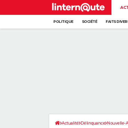
AC
POLITIQUE
SOCIÉTÉ
FAITS DIVER
Actualité
Délinquance
Nouvelle-A