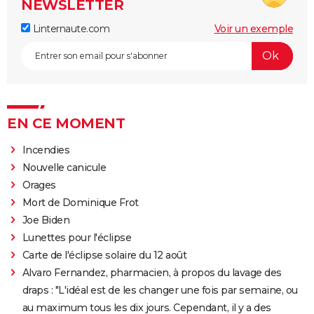
NEWSLETTER
Linternaute.com
Voir un exemple
EN CE MOMENT
Incendies
Nouvelle canicule
Orages
Mort de Dominique Frot
Joe Biden
Lunettes pour l'éclipse
Carte de l'éclipse solaire du 12 août
Alvaro Fernandez, pharmacien, à propos du lavage des
draps : "L'idéal est de les changer une fois par semaine, ou
au maximum tous les dix jours. Cependant, il y a des