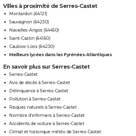
Villes à proximité de Serres-Castet
Montardon (64121)
Sauvagnon (64230)
Navailles-Angos (64450)
Saint-Castin (64160)
Caubios-Loos (64230)
Meilleurs lycées dans les Pyrénées-Atlantiques
En savoir plus sur Serres-Castet
Serres-Castet
Avis de décès à Serres-Castet
Délinquance à Serres-Castet
Pollution à Serres-Castet
Risques naturels à Serres-Castet
Nombre d'infirmiers à Serres-Castet
Accidents de voiture à Serres-Castet
Climat et historique météo de Serres-Castet