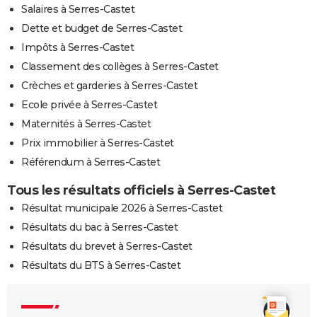
Salaires à Serres-Castet
Dette et budget de Serres-Castet
Impôts à Serres-Castet
Classement des collèges à Serres-Castet
Crèches et garderies à Serres-Castet
Ecole privée à Serres-Castet
Maternités à Serres-Castet
Prix immobilier à Serres-Castet
Référendum à Serres-Castet
Tous les résultats officiels à Serres-Castet
Résultat municipale 2026 à Serres-Castet
Résultats du bac à Serres-Castet
Résultats du brevet à Serres-Castet
Résultats du BTS à Serres-Castet