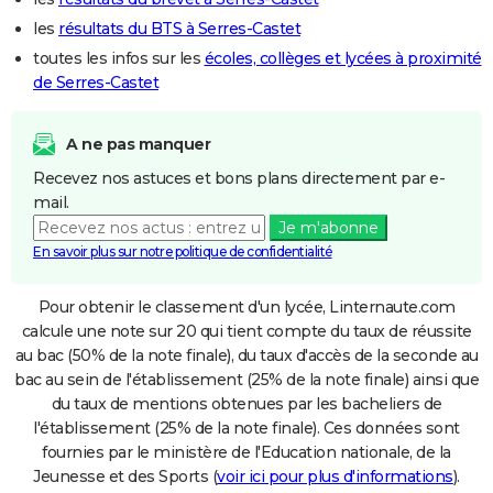
les
résultats du BTS à Serres-Castet
toutes les infos sur les
écoles, collèges et lycées à proximité
de Serres-Castet
A ne pas manquer
Recevez nos astuces et bons plans directement par e-
mail.
Je m'abonne
En savoir plus sur notre politique de confidentialité
Pour obtenir le classement d'un lycée, Linternaute.com
calcule une note sur 20 qui tient compte du taux de réussite
au bac (50% de la note finale), du taux d'accès de la seconde au
bac au sein de l'établissement (25% de la note finale) ainsi que
du taux de mentions obtenues par les bacheliers de
l'établissement (25% de la note finale). Ces données sont
fournies par le ministère de l'Education nationale, de la
Jeunesse et des Sports (
voir ici pour plus d'informations
).