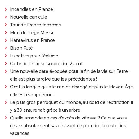
Incendies en France
Nouvelle canicule
Tour de France femmes
Mort de Jorge Messi
Hantavirus en France
Bison Futé
Lunettes pour l'éclipse
Carte de l'éclipse solaire du 12 août
Une nouvelle date évoquée pour la fin de la vie sur Terre :
elle est plus tardive que les précédentes !
C'est la langue qui a le moins changé depuis le Moyen Âge,
elle est européenne
Le plus gros perroquet du monde, au bord de l'extinction il
y a 30 ans, renaît grâce à un arbre
Quelle amende en cas d'excès de vitesse ? Ce que vous
devez absolument savoir avant de prendre la route des
vacances