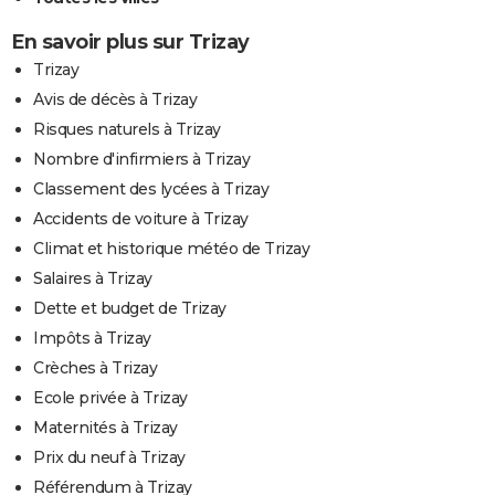
En savoir plus sur Trizay
Trizay
Avis de décès à Trizay
Risques naturels à Trizay
Nombre d'infirmiers à Trizay
Classement des lycées à Trizay
Accidents de voiture à Trizay
Climat et historique météo de Trizay
Salaires à Trizay
Dette et budget de Trizay
Impôts à Trizay
Crèches à Trizay
Ecole privée à Trizay
Maternités à Trizay
Prix du neuf à Trizay
Référendum à Trizay