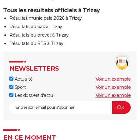
Tous les résultats officiels à Trizay
Résultat municipale 2026 à Trizay
Résultats du bac à Trizay
Résultats du brevet à Trizay
Résultats du BTS à Trizay
NEWSLETTERS
Actualité
Voir un exemple
Sport
Voir un exemple
Les dossiers d'actu
Voir un exemple
EN CE MOMENT