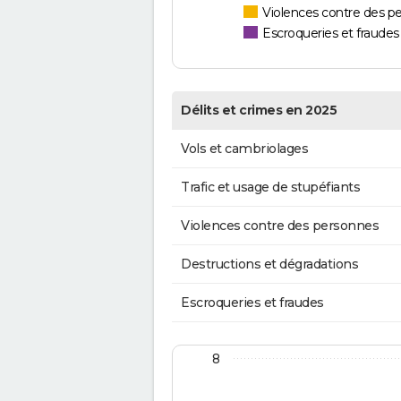
Violences contre des p
Escroqueries et fraudes
Délits et crimes en 2025
Vols et cambriolages
Trafic et usage de stupéfiants
Violences contre des personnes
Destructions et dégradations
Escroqueries et fraudes
8