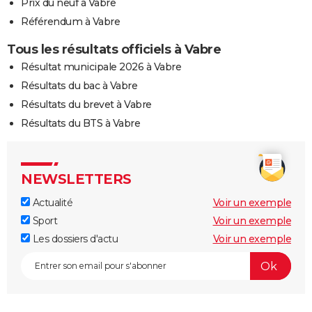
Prix du neuf à Vabre
Référendum à Vabre
Tous les résultats officiels à Vabre
Résultat municipale 2026 à Vabre
Résultats du bac à Vabre
Résultats du brevet à Vabre
Résultats du BTS à Vabre
NEWSLETTERS
Actualité
Voir un exemple
Sport
Voir un exemple
Les dossiers d'actu
Voir un exemple