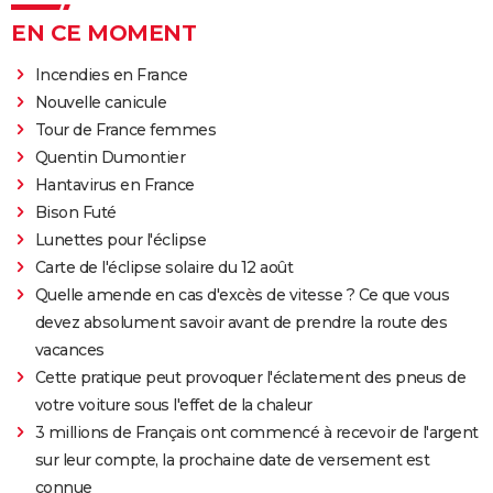
EN CE MOMENT
Incendies en France
Nouvelle canicule
Tour de France femmes
Quentin Dumontier
Hantavirus en France
Bison Futé
Lunettes pour l'éclipse
Carte de l'éclipse solaire du 12 août
Quelle amende en cas d'excès de vitesse ? Ce que vous
devez absolument savoir avant de prendre la route des
vacances
Cette pratique peut provoquer l'éclatement des pneus de
votre voiture sous l'effet de la chaleur
3 millions de Français ont commencé à recevoir de l'argent
sur leur compte, la prochaine date de versement est
connue