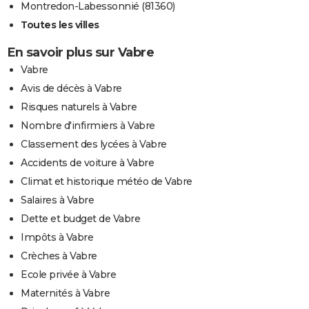
Montredon-Labessonnié (81360)
Toutes les villes
En savoir plus sur Vabre
Vabre
Avis de décès à Vabre
Risques naturels à Vabre
Nombre d'infirmiers à Vabre
Classement des lycées à Vabre
Accidents de voiture à Vabre
Climat et historique météo de Vabre
Salaires à Vabre
Dette et budget de Vabre
Impôts à Vabre
Crèches à Vabre
Ecole privée à Vabre
Maternités à Vabre