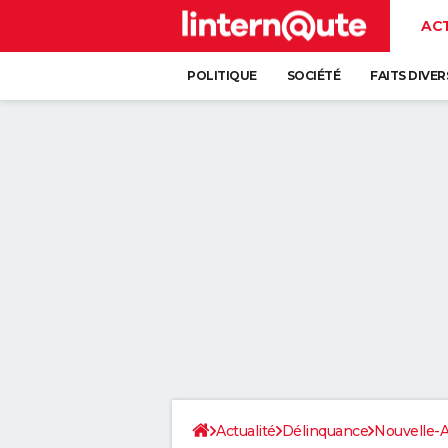
AC
POLITIQUE
SOCIÉTÉ
FAITS DIVER
Actualité
Délinquance
Nouvelle-A