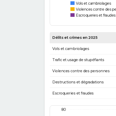
Vols et cambriolages
Violences contre des p
Escroqueries et fraudes
Délits et crimes en 2025
Vols et cambriolages
Trafic et usage de stupéfiants
Violences contre des personnes
Destructions et dégradations
Escroqueries et fraudes
80