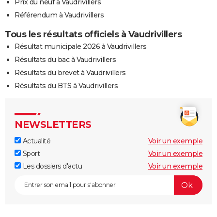
Prix du neuf à Vaudrivillers
Référendum à Vaudrivillers
Tous les résultats officiels à Vaudrivillers
Résultat municipale 2026 à Vaudrivillers
Résultats du bac à Vaudrivillers
Résultats du brevet à Vaudrivillers
Résultats du BTS à Vaudrivillers
NEWSLETTERS
Actualité
Voir un exemple
Sport
Voir un exemple
Les dossiers d'actu
Voir un exemple