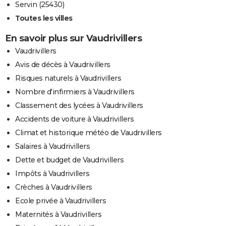
Servin (25430)
Toutes les villes
En savoir plus sur Vaudrivillers
Vaudrivillers
Avis de décès à Vaudrivillers
Risques naturels à Vaudrivillers
Nombre d'infirmiers à Vaudrivillers
Classement des lycées à Vaudrivillers
Accidents de voiture à Vaudrivillers
Climat et historique météo de Vaudrivillers
Salaires à Vaudrivillers
Dette et budget de Vaudrivillers
Impôts à Vaudrivillers
Crèches à Vaudrivillers
Ecole privée à Vaudrivillers
Maternités à Vaudrivillers