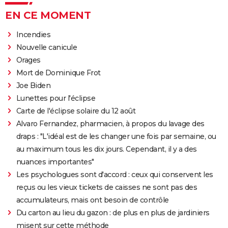
EN CE MOMENT
Incendies
Nouvelle canicule
Orages
Mort de Dominique Frot
Joe Biden
Lunettes pour l'éclipse
Carte de l'éclipse solaire du 12 août
Alvaro Fernandez, pharmacien, à propos du lavage des
draps : "L'idéal est de les changer une fois par semaine, ou
au maximum tous les dix jours. Cependant, il y a des
nuances importantes"
Les psychologues sont d'accord : ceux qui conservent les
reçus ou les vieux tickets de caisses ne sont pas des
accumulateurs, mais ont besoin de contrôle
Du carton au lieu du gazon : de plus en plus de jardiniers
misent sur cette méthode