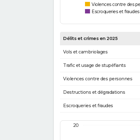
Violences contre des p
Escroqueries et fraudes
Délits et crimes en 2025
Vols et cambriolages
Trafic et usage de stupéfiants
Violences contre des personnes
Destructions et dégradations
Escroqueries et fraudes
20