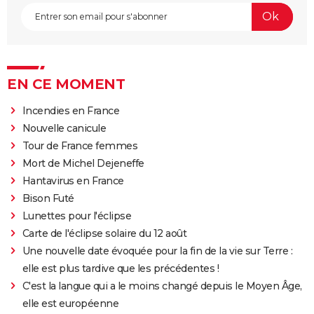
EN CE MOMENT
Incendies en France
Nouvelle canicule
Tour de France femmes
Mort de Michel Dejeneffe
Hantavirus en France
Bison Futé
Lunettes pour l'éclipse
Carte de l'éclipse solaire du 12 août
Une nouvelle date évoquée pour la fin de la vie sur Terre :
elle est plus tardive que les précédentes !
C'est la langue qui a le moins changé depuis le Moyen Âge,
elle est européenne