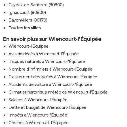
Cayeux-en-Santerre (80800)
Ignaucourt (80800)
Bayonvillers (80170)
Toutes les villes
En savoir plus sur Wiencourt-l'Équipée
Wiencourt-l'Équipée
Avis de décès à Wiencourt-l'Équipée
Risques naturels à Wiencourt-l'Équipée
Nombre d'infirmiers à Wiencourt-l'Équipée
Classement des lycées à Wiencourt-l'Équipée
Accidents de voiture à Wiencourt-l'Équipée
Climat et historique météo de Wiencourt-l'Équipée
Salaires à Wiencourt-l'Équipée
Dette et budget de Wiencourt-l'Équipée
Impôts à Wiencourt-l'Équipée
Crèches à Wiencourt-l'Équipée