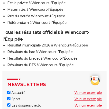
Ecole privée à Wiencourt-l'Équipée
Maternités à Wiencourt-l'Équipée
Prix du neuf à Wiencourt-l'Équipée
Référendum à Wiencourt-l'Équipée
Tous les résultats officiels à Wiencourt-
l'Équipée
Résultat municipale 2026 à Wiencourt-l'Équipée
Résultats du bac à Wiencourt-l'Équipée
Résultats du brevet à Wiencourt-l'Équipée
Résultats du BTS à Wiencourt-l'Équipée
NEWSLETTERS
Actualité
Voir un exemple
Sport
Voir un exemple
Les dossiers d'actu
Voir un exemple