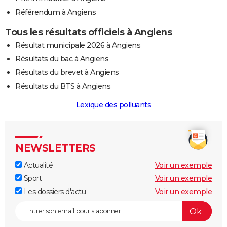
Référendum à Angiens
Tous les résultats officiels à Angiens
Résultat municipale 2026 à Angiens
Résultats du bac à Angiens
Résultats du brevet à Angiens
Résultats du BTS à Angiens
Lexique des polluants
NEWSLETTERS
Actualité
Voir un exemple
Sport
Voir un exemple
Les dossiers d'actu
Voir un exemple