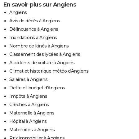
En savoir plus sur Angiens
Angiens
Avis de décès à Angiens
Délinquance à Angiens
Inondations à Angiens
Nombre de kinés à Angiens
Classement des lycées à Angiens
Accidents de voiture à Angiens
Climat et historique météo d'Angiens
Salaires à Angiens
Dette et budget d'Angiens
Impôts à Angiens
Crèches à Angiens
Maternelle à Angiens
Hôpital à Angiens
Maternités à Angiens
Prix immobilier à Angiens