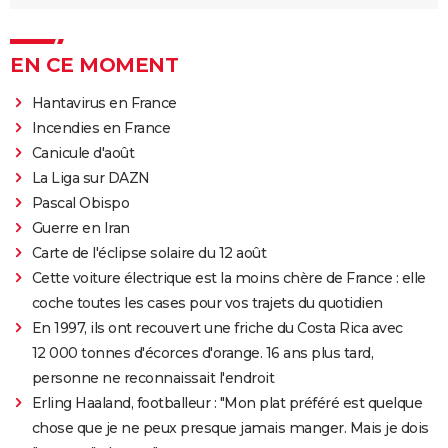
EN CE MOMENT
Hantavirus en France
Incendies en France
Canicule d'août
La Liga sur DAZN
Pascal Obispo
Guerre en Iran
Carte de l'éclipse solaire du 12 août
Cette voiture électrique est la moins chère de France : elle
coche toutes les cases pour vos trajets du quotidien
En 1997, ils ont recouvert une friche du Costa Rica avec
12 000 tonnes d'écorces d'orange. 16 ans plus tard,
personne ne reconnaissait l'endroit
Erling Haaland, footballeur : "Mon plat préféré est quelque
chose que je ne peux presque jamais manger. Mais je dois