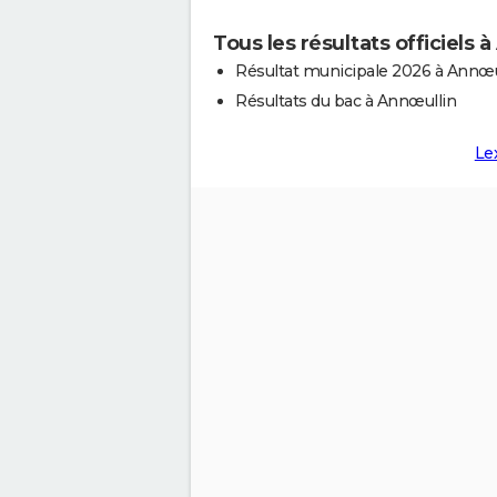
Tous les résultats officiels 
Résultat municipale 2026 à Annœu
Résultats du bac à Annœullin
Le