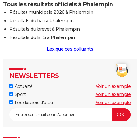
Tous les résultats officiels à Phalempin
Résultat municipale 2026 à Phalempin
Résultats du bac à Phalempin
Résultats du brevet à Phalempin
Résultats du BTS à Phalempin
Lexique des polluants
NEWSLETTERS
Actualité
Voir un exemple
Sport
Voir un exemple
Les dossiers d'actu
Voir un exemple