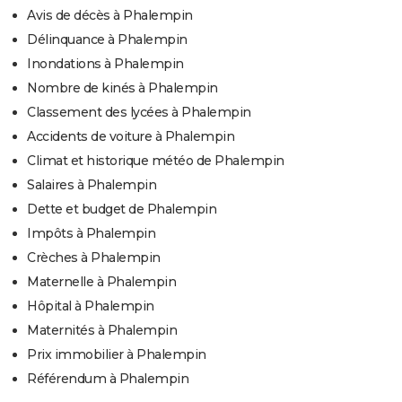
Avis de décès à Phalempin
Délinquance à Phalempin
Inondations à Phalempin
Nombre de kinés à Phalempin
Classement des lycées à Phalempin
Accidents de voiture à Phalempin
Climat et historique météo de Phalempin
Salaires à Phalempin
Dette et budget de Phalempin
Impôts à Phalempin
Crèches à Phalempin
Maternelle à Phalempin
Hôpital à Phalempin
Maternités à Phalempin
Prix immobilier à Phalempin
Référendum à Phalempin