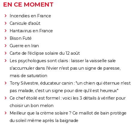
EN CE MOMENT
Incendies en France
Canicule d'août
Hantavirus en France
Bison Futé
Guerre en Iran
Carte de l'éclipse solaire du 12 août
Les psychologues sont clairs : laisser la vaisselle sale
s'accumuler dans l'évier n'est pas un signe de paresse,
mais de saturation
Tony Silvestre, éducateur canin : "un chien qui éternue n'est
pas malade, c'est un signe pour dire qu'il est heureux"
Ce chef étoilé est formel : voici les 3 détails à vérifier pour
choisir un bon melon
Meilleur que la crème solaire ? Ce maillot de bain protège
du soleil même après la baignade