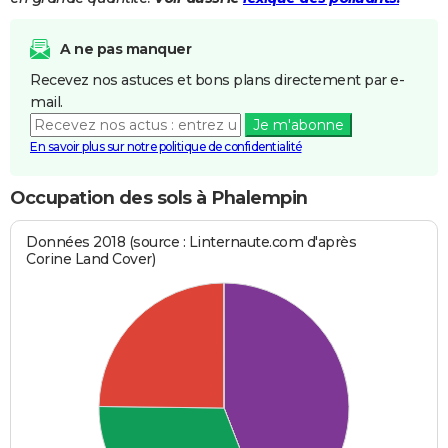
A ne pas manquer
Recevez nos astuces et bons plans directement par e-
mail.
Je m'abonne
En savoir plus sur notre politique de confidentialité
Occupation des sols à Phalempin
Données 2018 (source : Linternaute.com d'après
Corine Land Cover)