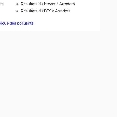
ts
Résultats du brevet à Arrodets
Résultats du BTS à Arrodets
xique des polluants