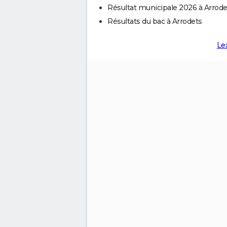
Résultat municipale 2026 à Arrode
Résultats du bac à Arrodets
Le