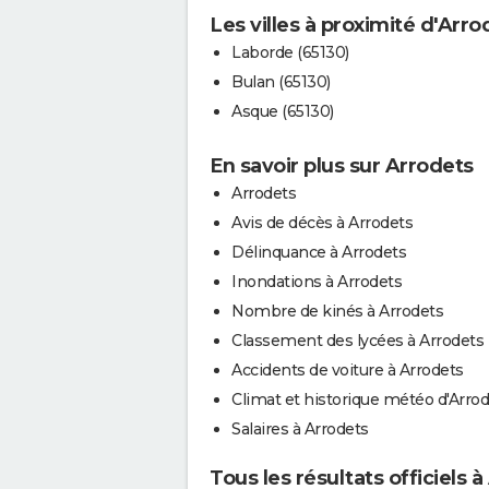
Les villes à proximité d'Arro
Laborde (65130)
Bulan (65130)
Asque (65130)
En savoir plus sur Arrodets
Arrodets
Avis de décès à Arrodets
Délinquance à Arrodets
Inondations à Arrodets
Nombre de kinés à Arrodets
Classement des lycées à Arrodets
Accidents de voiture à Arrodets
Climat et historique météo d'Arro
Salaires à Arrodets
Tous les résultats officiels 