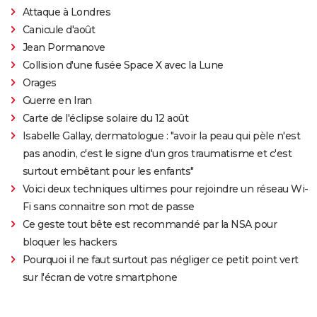
Attaque à Londres
Canicule d'août
Jean Pormanove
Collision d'une fusée Space X avec la Lune
Orages
Guerre en Iran
Carte de l'éclipse solaire du 12 août
Isabelle Gallay, dermatologue : "avoir la peau qui pèle n'est
pas anodin, c'est le signe d'un gros traumatisme et c'est
surtout embêtant pour les enfants"
Voici deux techniques ultimes pour rejoindre un réseau Wi-
Fi sans connaitre son mot de passe
Ce geste tout bête est recommandé par la NSA pour
bloquer les hackers
Pourquoi il ne faut surtout pas négliger ce petit point vert
sur l'écran de votre smartphone