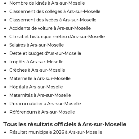
Nombre de kinés à Ars-sur-Moselle
Classement des collèges à Ars-sur-Moselle
Classement des lycées à Ars-sur-Moselle
Accidents de voiture à Ars-sur-Moselle
Climat et historique météo d'Ars-sur-Moselle
Salaires à Ars-sur-Moselle
Dette et budget d'Ars-sur-Moselle
Impôts à Ars-sur-Moselle
Crèches à Ars-sur-Moselle
Maternelle à Ars-sur-Moselle
Hôpital à Ars-sur-Moselle
Maternités à Ars-sur-Moselle
Prix immobilier à Ars-sur-Moselle
Référendum à Ars-sur-Moselle
Tous les résultats officiels à Ars-sur-Moselle
Résultat municipale 2026 à Ars-sur-Moselle