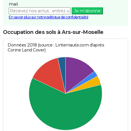
mail.
Je m'abonne
En savoir plus sur notre politique de confidentialité
Occupation des sols à Ars-sur-Moselle
Données 2018 (source : Linternaute.com d'après
Corine Land Cover)