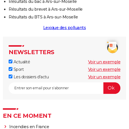
Résultats du bac à Ars-sur-Moselle
Résultats du brevet à Ars-sur-Moselle
Résultats du BTS à Ars-sur-Moselle
Lexique des polluants
NEWSLETTERS
Actualité
Voir un exemple
Sport
Voir un exemple
Les dossiers d'actu
Voir un exemple
EN CE MOMENT
Incendies en France