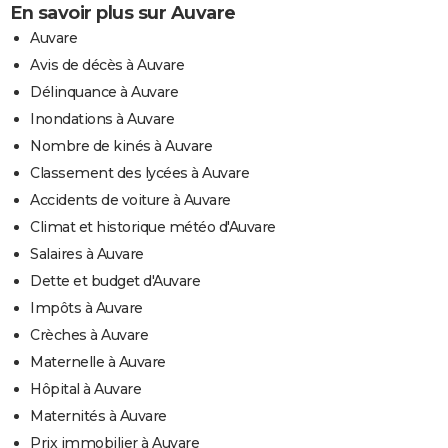
En savoir plus sur Auvare
Auvare
Avis de décès à Auvare
Délinquance à Auvare
Inondations à Auvare
Nombre de kinés à Auvare
Classement des lycées à Auvare
Accidents de voiture à Auvare
Climat et historique météo d'Auvare
Salaires à Auvare
Dette et budget d'Auvare
Impôts à Auvare
Crèches à Auvare
Maternelle à Auvare
Hôpital à Auvare
Maternités à Auvare
Prix immobilier à Auvare