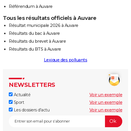
Référendum à Auvare
Tous les résultats officiels à Auvare
Résultat municipale 2026 à Auvare
Résultats du bac à Auvare
Résultats du brevet à Auvare
Résultats du BTS à Auvare
Lexique des polluants
NEWSLETTERS
Actualité
Voir un exemple
Sport
Voir un exemple
Les dossiers d'actu
Voir un exemple