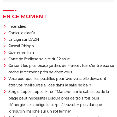
EN CE MOMENT
Incendies
Canicule d'août
La Liga sur DAZN
Pascal Obispo
Guerre en Iran
Carte de l'éclipse solaire du 12 août
Ce sont les plus beaux jardins de France : l'un d'entre eux se
cache forcément près de chez vous
Voici pourquoi les pastilles pour lave-vaisselle devraient
être vos meilleures alliées dans la salle de bain
Sergio Lopez Lopez, kiné : "Marcher sur le sable sec de la
plage peut nécessiter jusqu'à près de trois fois plus
d'énergie, cela oblige le corps à travailler plus dur que
lorsqu'on marche sur un sol ferme"