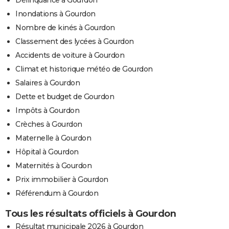
Inondations à Gourdon
Nombre de kinés à Gourdon
Classement des lycées à Gourdon
Accidents de voiture à Gourdon
Climat et historique météo de Gourdon
Salaires à Gourdon
Dette et budget de Gourdon
Impôts à Gourdon
Crèches à Gourdon
Maternelle à Gourdon
Hôpital à Gourdon
Maternités à Gourdon
Prix immobilier à Gourdon
Référendum à Gourdon
Tous les résultats officiels à Gourdon
Résultat municipale 2026 à Gourdon