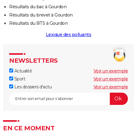
Résultats du bac à Gourdon
Résultats du brevet à Gourdon
Résultats du BTS à Gourdon
Lexique des polluants
NEWSLETTERS
Actualité
Voir un exemple
Sport
Voir un exemple
Les dossiers d'actu
Voir un exemple
EN CE MOMENT