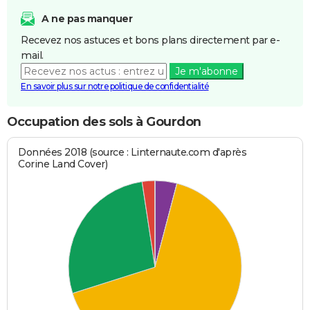
A ne pas manquer
Recevez nos astuces et bons plans directement par e-
mail.
Je m'abonne
En savoir plus sur notre politique de confidentialité
Occupation des sols à Gourdon
Données 2018 (source : Linternaute.com d'après
Corine Land Cover)