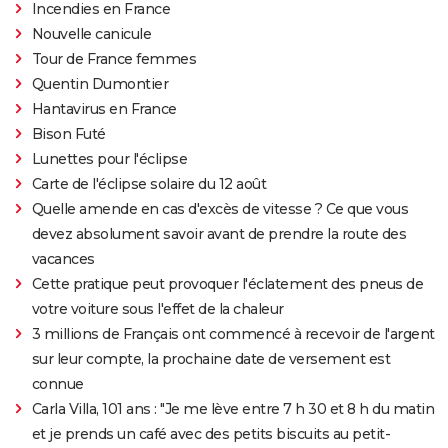
Incendies en France
Nouvelle canicule
Tour de France femmes
Quentin Dumontier
Hantavirus en France
Bison Futé
Lunettes pour l'éclipse
Carte de l'éclipse solaire du 12 août
Quelle amende en cas d'excès de vitesse ? Ce que vous
devez absolument savoir avant de prendre la route des
vacances
Cette pratique peut provoquer l'éclatement des pneus de
votre voiture sous l'effet de la chaleur
3 millions de Français ont commencé à recevoir de l'argent
sur leur compte, la prochaine date de versement est
connue
Carla Villa, 101 ans : "Je me lève entre 7 h 30 et 8 h du matin
et je prends un café avec des petits biscuits au petit-