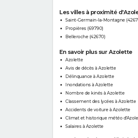
Les villes à proximité d'Azol
Saint-Germain-la-Montagne (4267
Propières (69790)
Belleroche (42670)
En savoir plus sur Azolette
Azolette
Avis de décès à Azolette
Délinquance à Azolette
Inondations à Azolette
Nombre de kinés à Azolette
Classement des lycées à Azolette
Accidents de voiture à Azolette
Climat et historique météo d'Azole
Salaires à Azolette