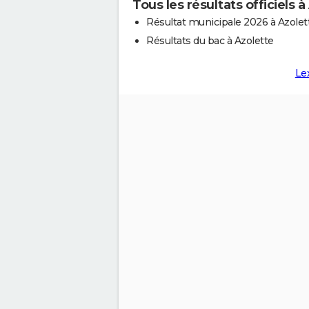
Tous les résultats officiels à
Résultat municipale 2026 à Azolet
Résultats du bac à Azolette
Le