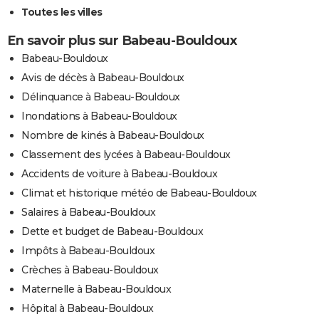
Toutes les villes
En savoir plus sur Babeau-Bouldoux
Babeau-Bouldoux
Avis de décès à Babeau-Bouldoux
Délinquance à Babeau-Bouldoux
Inondations à Babeau-Bouldoux
Nombre de kinés à Babeau-Bouldoux
Classement des lycées à Babeau-Bouldoux
Accidents de voiture à Babeau-Bouldoux
Climat et historique météo de Babeau-Bouldoux
Salaires à Babeau-Bouldoux
Dette et budget de Babeau-Bouldoux
Impôts à Babeau-Bouldoux
Crèches à Babeau-Bouldoux
Maternelle à Babeau-Bouldoux
Hôpital à Babeau-Bouldoux