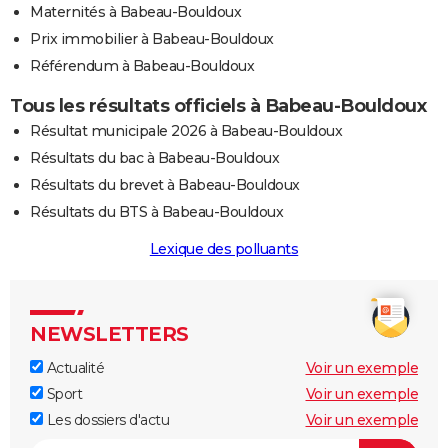
Maternités à Babeau-Bouldoux
Prix immobilier à Babeau-Bouldoux
Référendum à Babeau-Bouldoux
Tous les résultats officiels à Babeau-Bouldoux
Résultat municipale 2026 à Babeau-Bouldoux
Résultats du bac à Babeau-Bouldoux
Résultats du brevet à Babeau-Bouldoux
Résultats du BTS à Babeau-Bouldoux
Lexique des polluants
NEWSLETTERS
Actualité
Voir un exemple
Sport
Voir un exemple
Les dossiers d'actu
Voir un exemple