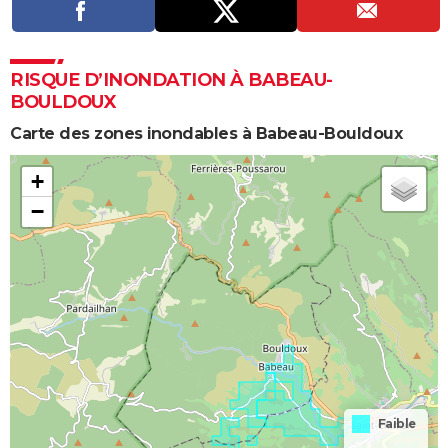
RISQUE D’INONDATION À BABEAU-
BOULDOUX
Carte des zones inondables à Babeau-Bouldoux
+
−
Faible