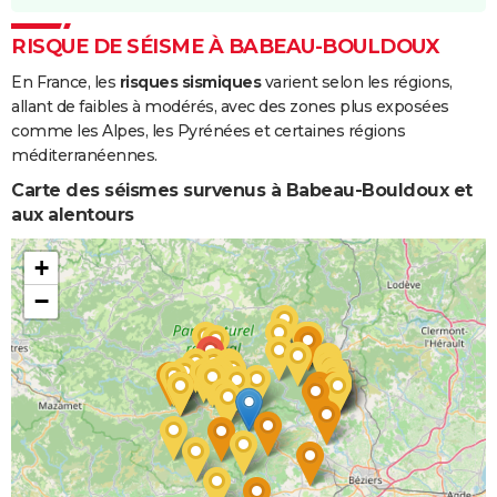
RISQUE DE SÉISME À BABEAU-BOULDOUX
En France, les
risques sismiques
varient selon les régions,
allant de faibles à modérés, avec des zones plus exposées
comme les Alpes, les Pyrénées et certaines régions
méditerranéennes.
Carte des séismes survenus à Babeau-Bouldoux et
aux alentours
+
−