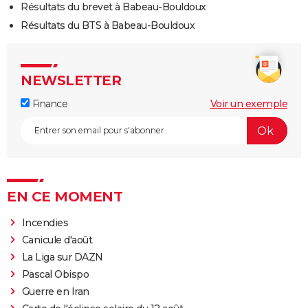
Résultats du brevet à Babeau-Bouldoux
Résultats du BTS à Babeau-Bouldoux
NEWSLETTER
Finance
Voir un exemple
EN CE MOMENT
Incendies
Canicule d'août
La Liga sur DAZN
Pascal Obispo
Guerre en Iran