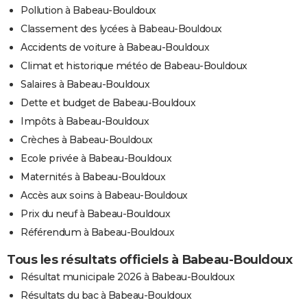
Pollution à Babeau-Bouldoux
Classement des lycées à Babeau-Bouldoux
Accidents de voiture à Babeau-Bouldoux
Climat et historique météo de Babeau-Bouldoux
Salaires à Babeau-Bouldoux
Dette et budget de Babeau-Bouldoux
Impôts à Babeau-Bouldoux
Crèches à Babeau-Bouldoux
Ecole privée à Babeau-Bouldoux
Maternités à Babeau-Bouldoux
Accès aux soins à Babeau-Bouldoux
Prix du neuf à Babeau-Bouldoux
Référendum à Babeau-Bouldoux
Tous les résultats officiels à Babeau-Bouldoux
Résultat municipale 2026 à Babeau-Bouldoux
Résultats du bac à Babeau-Bouldoux