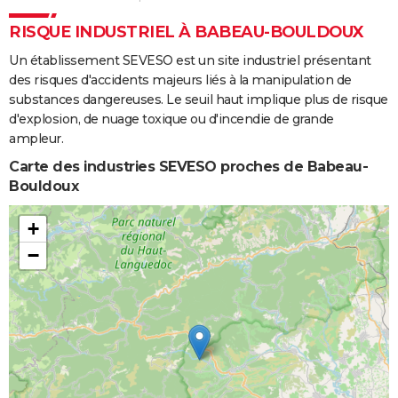
RISQUE INDUSTRIEL À BABEAU-BOULDOUX
Un établissement SEVESO est un site industriel présentant
des risques d'accidents majeurs liés à la manipulation de
substances dangereuses. Le seuil haut implique plus de risque
d'explosion, de nuage toxique ou d'incendie de grande
ampleur.
Carte des industries SEVESO proches de Babeau-
Bouldoux
+
−