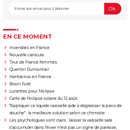
EN CE MOMENT
Incendies en France
Nouvelle canicule
Tour de France femmes
Quentin Dumontier
Hantavirus en France
Bison Futé
Lunettes pour l'éclipse
Carte de l'éclipse solaire du 12 août
"Appliquer ce liquide vaisselle aide à dégraisser la paroi de
douche" : la meilleure solution selon ce chimiste
Les psychologues sont clairs : laisser la vaisselle sale
s'accumuler dans l'évier n'est pas un signe de paresse,