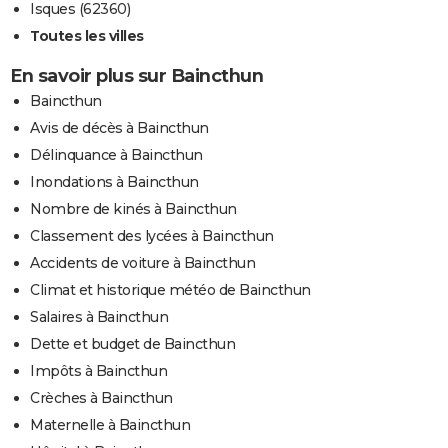
Isques (62360)
Toutes les villes
En savoir plus sur Baincthun
Baincthun
Avis de décès à Baincthun
Délinquance à Baincthun
Inondations à Baincthun
Nombre de kinés à Baincthun
Classement des lycées à Baincthun
Accidents de voiture à Baincthun
Climat et historique météo de Baincthun
Salaires à Baincthun
Dette et budget de Baincthun
Impôts à Baincthun
Crèches à Baincthun
Maternelle à Baincthun