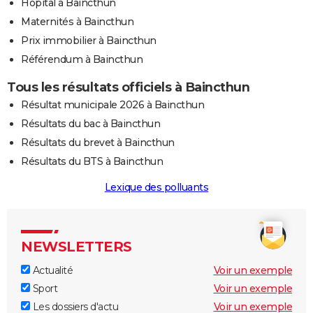
Hôpital à Baincthun
Maternités à Baincthun
Prix immobilier à Baincthun
Référendum à Baincthun
Tous les résultats officiels à Baincthun
Résultat municipale 2026 à Baincthun
Résultats du bac à Baincthun
Résultats du brevet à Baincthun
Résultats du BTS à Baincthun
Lexique des polluants
NEWSLETTERS
Actualité
Voir un exemple
Sport
Voir un exemple
Les dossiers d'actu
Voir un exemple