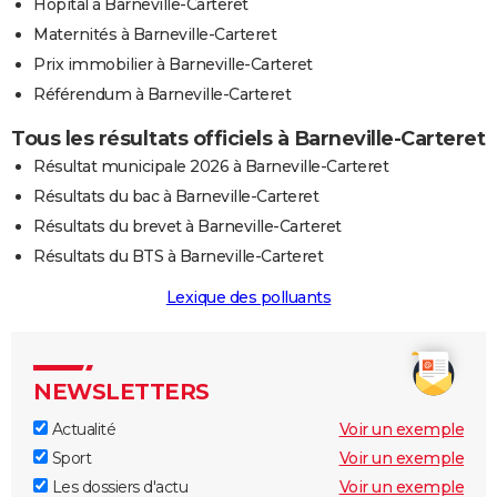
Hôpital à Barneville-Carteret
Maternités à Barneville-Carteret
Prix immobilier à Barneville-Carteret
Référendum à Barneville-Carteret
Tous les résultats officiels à Barneville-Carteret
Résultat municipale 2026 à Barneville-Carteret
Résultats du bac à Barneville-Carteret
Résultats du brevet à Barneville-Carteret
Résultats du BTS à Barneville-Carteret
Lexique des polluants
NEWSLETTERS
Actualité
Voir un exemple
Sport
Voir un exemple
Les dossiers d'actu
Voir un exemple