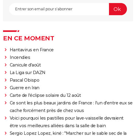
EN CE MOMENT
Hantavirus en France
Incendies
Canicule d'août
La Liga sur DAZN
Pascal Obispo
Guerre en Iran
Carte de l'éclipse solaire du 12 août
Ce sont les plus beaux jardins de France : l'un d'entre eux se
cache forcément près de chez vous
Voici pourquoi les pastilles pour lave-vaisselle devraient
être vos meilleures alliées dans la salle de bain
Sergio Lopez Lopez, kiné : "Marcher sur le sable sec de la