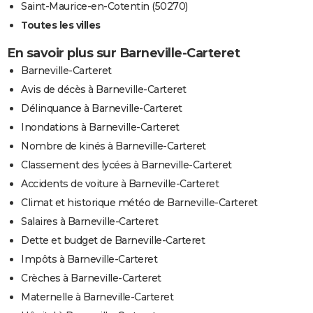
Saint-Maurice-en-Cotentin (50270)
Toutes les villes
En savoir plus sur Barneville-Carteret
Barneville-Carteret
Avis de décès à Barneville-Carteret
Délinquance à Barneville-Carteret
Inondations à Barneville-Carteret
Nombre de kinés à Barneville-Carteret
Classement des lycées à Barneville-Carteret
Accidents de voiture à Barneville-Carteret
Climat et historique météo de Barneville-Carteret
Salaires à Barneville-Carteret
Dette et budget de Barneville-Carteret
Impôts à Barneville-Carteret
Crèches à Barneville-Carteret
Maternelle à Barneville-Carteret