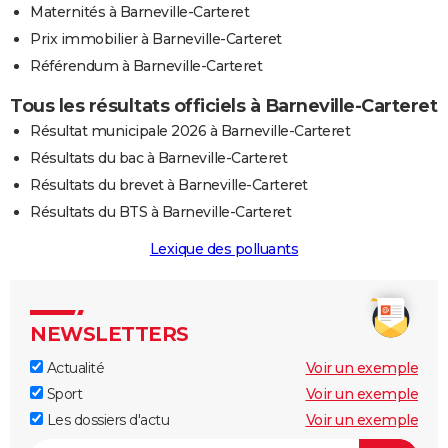
Maternités à Barneville-Carteret
Prix immobilier à Barneville-Carteret
Référendum à Barneville-Carteret
Tous les résultats officiels à Barneville-Carteret
Résultat municipale 2026 à Barneville-Carteret
Résultats du bac à Barneville-Carteret
Résultats du brevet à Barneville-Carteret
Résultats du BTS à Barneville-Carteret
Lexique des polluants
NEWSLETTERS
Actualité
Voir un exemple
Sport
Voir un exemple
Les dossiers d'actu
Voir un exemple