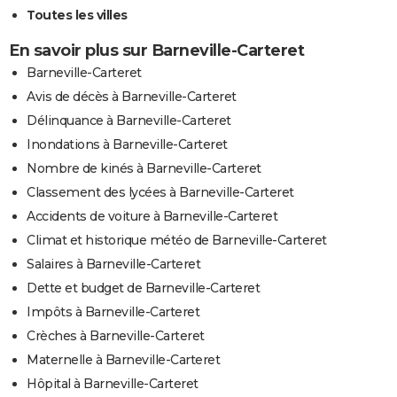
Toutes les villes
En savoir plus sur Barneville-Carteret
Barneville-Carteret
Avis de décès à Barneville-Carteret
Délinquance à Barneville-Carteret
Inondations à Barneville-Carteret
Nombre de kinés à Barneville-Carteret
Classement des lycées à Barneville-Carteret
Accidents de voiture à Barneville-Carteret
Climat et historique météo de Barneville-Carteret
Salaires à Barneville-Carteret
Dette et budget de Barneville-Carteret
Impôts à Barneville-Carteret
Crèches à Barneville-Carteret
Maternelle à Barneville-Carteret
Hôpital à Barneville-Carteret