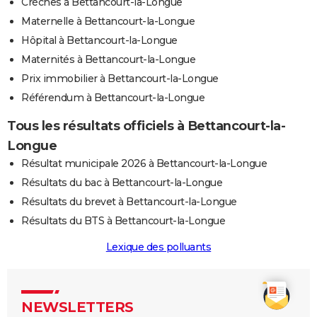
Crèches à Bettancourt-la-Longue
Maternelle à Bettancourt-la-Longue
Hôpital à Bettancourt-la-Longue
Maternités à Bettancourt-la-Longue
Prix immobilier à Bettancourt-la-Longue
Référendum à Bettancourt-la-Longue
Tous les résultats officiels à Bettancourt-la-
Longue
Résultat municipale 2026 à Bettancourt-la-Longue
Résultats du bac à Bettancourt-la-Longue
Résultats du brevet à Bettancourt-la-Longue
Résultats du BTS à Bettancourt-la-Longue
Lexique des polluants
NEWSLETTERS