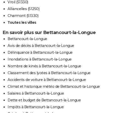
Vroil (51330)
Alliancelles (51250)
Charmont (51330)
Toutes les villes
En savoir plus sur Bettancourt-la-Longue
Bettancourt-la-Longue
Avis de décès à Bettancourt-la-Longue
Délinquance à Bettancourt-la-Longue
Inondations à Bettancourt-la-Longue
Nombre de kinés à Bettancourt-la-Longue
Classement des lycées à Bettancourt-la-Longue
Accidents de voiture à Bettancourt-la-Longue
Climat et historique météo de Bettancourt-la-Longue
Salaires à Bettancourt-la-Longue
Dette et budget de Bettancourt-la-Longue
Impôts à Bettancourt-la-Longue