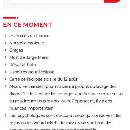
EN CE MOMENT
Incendies en France
Nouvelle canicule
Orages
Mort de Jorge Messi
Résultat Loto
Lunettes pour l'éclipse
Carte de l'éclipse solaire du 12 août
Alvaro Fernandez, pharmacien, à propos du lavage des
draps : "L'idéal est de les changer une fois par semaine, ou
au maximum tous les dix jours. Cependant, il y a des
nuances importantes"
Les psychologues sont d'accord : ceux qui conservent les
reçus ou les vieux tickets de caisses ne sont pas des
accumulateurs, mais ont besoin de contrôle