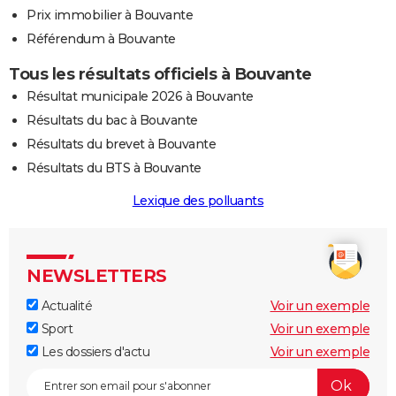
Prix immobilier à Bouvante
Référendum à Bouvante
Tous les résultats officiels à Bouvante
Résultat municipale 2026 à Bouvante
Résultats du bac à Bouvante
Résultats du brevet à Bouvante
Résultats du BTS à Bouvante
Lexique des polluants
NEWSLETTERS
Actualité
Voir un exemple
Sport
Voir un exemple
Les dossiers d'actu
Voir un exemple