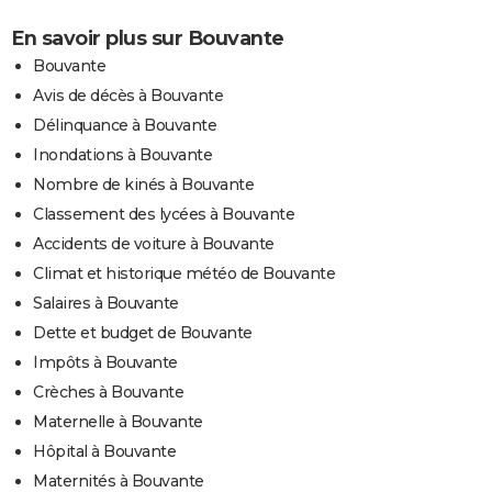
En savoir plus sur Bouvante
Bouvante
Avis de décès à Bouvante
Délinquance à Bouvante
Inondations à Bouvante
Nombre de kinés à Bouvante
Classement des lycées à Bouvante
Accidents de voiture à Bouvante
Climat et historique météo de Bouvante
Salaires à Bouvante
Dette et budget de Bouvante
Impôts à Bouvante
Crèches à Bouvante
Maternelle à Bouvante
Hôpital à Bouvante
Maternités à Bouvante