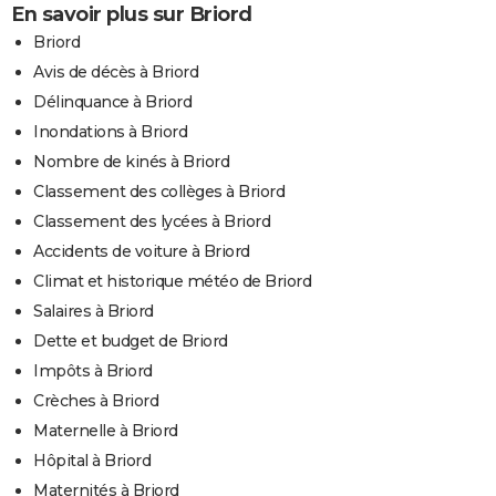
En savoir plus sur Briord
Briord
Avis de décès à Briord
Délinquance à Briord
Inondations à Briord
Nombre de kinés à Briord
Classement des collèges à Briord
Classement des lycées à Briord
Accidents de voiture à Briord
Climat et historique météo de Briord
Salaires à Briord
Dette et budget de Briord
Impôts à Briord
Crèches à Briord
Maternelle à Briord
Hôpital à Briord
Maternités à Briord