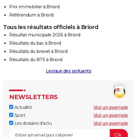
Prix immobilier à Briord
Référendum à Briord
Tous les résultats officiels à Briord
Résultat municipale 2026 à Briord
Résultats du bac à Briord
Résultats du brevet à Briord
Résultats du BTS à Briord
Lexique des polluants
NEWSLETTERS
Actualité
Voir un exemple
Sport
Voir un exemple
Les dossiers d'actu
Voir un exemple