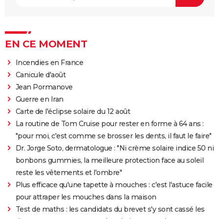
EN CE MOMENT
Incendies en France
Canicule d'août
Jean Pormanove
Guerre en Iran
Carte de l'éclipse solaire du 12 août
La routine de Tom Cruise pour rester en forme à 64 ans :
"pour moi, c'est comme se brosser les dents, il faut le faire"
Dr. Jorge Soto, dermatologue : "Ni crème solaire indice 50 ni
bonbons gummies, la meilleure protection face au soleil
reste les vêtements et l'ombre"
Plus efficace qu'une tapette à mouches : c'est l'astuce facile
pour attraper les mouches dans la maison
Test de maths : les candidats du brevet s'y sont cassé les