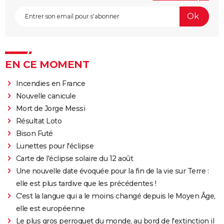
EN CE MOMENT
Incendies en France
Nouvelle canicule
Mort de Jorge Messi
Résultat Loto
Bison Futé
Lunettes pour l'éclipse
Carte de l'éclipse solaire du 12 août
Une nouvelle date évoquée pour la fin de la vie sur Terre :
elle est plus tardive que les précédentes !
C'est la langue qui a le moins changé depuis le Moyen Âge,
elle est européenne
Le plus gros perroquet du monde, au bord de l'extinction il