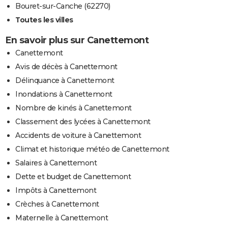
Bouret-sur-Canche (62270)
Toutes les villes
En savoir plus sur Canettemont
Canettemont
Avis de décès à Canettemont
Délinquance à Canettemont
Inondations à Canettemont
Nombre de kinés à Canettemont
Classement des lycées à Canettemont
Accidents de voiture à Canettemont
Climat et historique météo de Canettemont
Salaires à Canettemont
Dette et budget de Canettemont
Impôts à Canettemont
Crèches à Canettemont
Maternelle à Canettemont