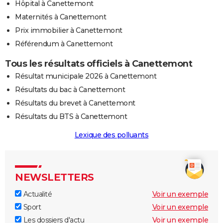
Hôpital à Canettemont
Maternités à Canettemont
Prix immobilier à Canettemont
Référendum à Canettemont
Tous les résultats officiels à Canettemont
Résultat municipale 2026 à Canettemont
Résultats du bac à Canettemont
Résultats du brevet à Canettemont
Résultats du BTS à Canettemont
Lexique des polluants
NEWSLETTERS
Actualité
Voir un exemple
Sport
Voir un exemple
Les dossiers d'actu
Voir un exemple