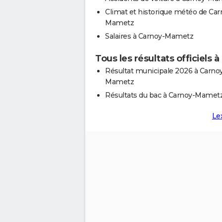
Climat et historique météo de Car
Mametz
Salaires à Carnoy-Mametz
Tous les résultats officiels
Résultat municipale 2026 à Carno
Mametz
Résultats du bac à Carnoy-Mamet
Le