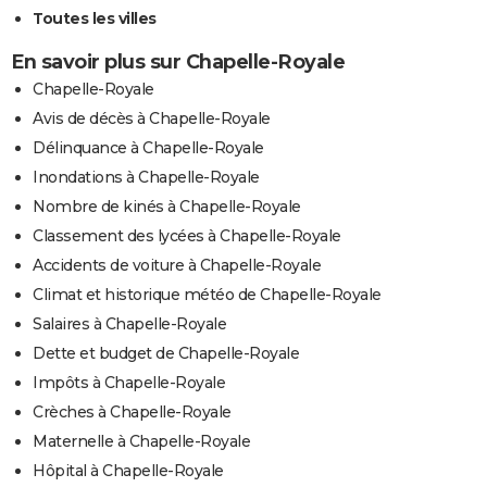
Toutes les villes
En savoir plus sur Chapelle-Royale
Chapelle-Royale
Avis de décès à Chapelle-Royale
Délinquance à Chapelle-Royale
Inondations à Chapelle-Royale
Nombre de kinés à Chapelle-Royale
Classement des lycées à Chapelle-Royale
Accidents de voiture à Chapelle-Royale
Climat et historique météo de Chapelle-Royale
Salaires à Chapelle-Royale
Dette et budget de Chapelle-Royale
Impôts à Chapelle-Royale
Crèches à Chapelle-Royale
Maternelle à Chapelle-Royale
Hôpital à Chapelle-Royale