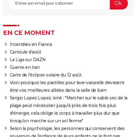
EN CE MOMENT
Incendies en France
Canicule d'août
La Liga sur DAZN
Guerre en Iran
Carte de l'éclipse solaire du 12 août
Voici pourquoi les pastilles pour lave-vaisselle devraient
être vos meilleures alliées dans la salle de bain
Sergio Lopez Lopez, kiné : "Marcher sur le sable sec de la
plage peut nécessiter jusqu'à près de trois fois plus
d'énergie, cela oblige le corps à travailler plus dur que
lorsqu'on marche sur un sol ferme"
Selon la psychologie, les personnes qui conservent des
souvenirs de l'enfance de leurs enfants ne le font pas