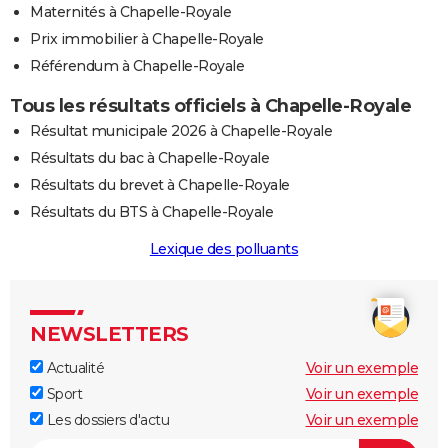
Maternités à Chapelle-Royale
Prix immobilier à Chapelle-Royale
Référendum à Chapelle-Royale
Tous les résultats officiels à Chapelle-Royale
Résultat municipale 2026 à Chapelle-Royale
Résultats du bac à Chapelle-Royale
Résultats du brevet à Chapelle-Royale
Résultats du BTS à Chapelle-Royale
Lexique des polluants
NEWSLETTERS
Actualité
Voir un exemple
Sport
Voir un exemple
Les dossiers d'actu
Voir un exemple