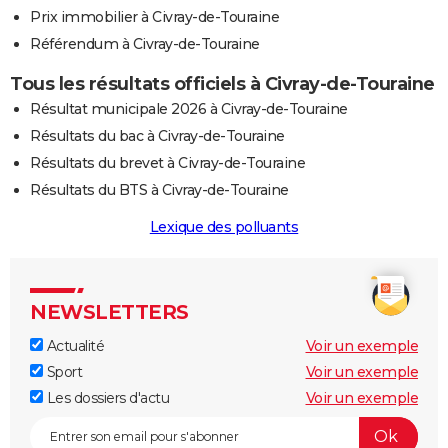
Prix immobilier à Civray-de-Touraine
Référendum à Civray-de-Touraine
Tous les résultats officiels à Civray-de-Touraine
Résultat municipale 2026 à Civray-de-Touraine
Résultats du bac à Civray-de-Touraine
Résultats du brevet à Civray-de-Touraine
Résultats du BTS à Civray-de-Touraine
Lexique des polluants
NEWSLETTERS
Actualité
Voir un exemple
Sport
Voir un exemple
Les dossiers d'actu
Voir un exemple