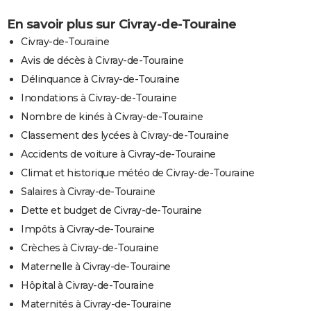
En savoir plus sur Civray-de-Touraine
Civray-de-Touraine
Avis de décès à Civray-de-Touraine
Délinquance à Civray-de-Touraine
Inondations à Civray-de-Touraine
Nombre de kinés à Civray-de-Touraine
Classement des lycées à Civray-de-Touraine
Accidents de voiture à Civray-de-Touraine
Climat et historique météo de Civray-de-Touraine
Salaires à Civray-de-Touraine
Dette et budget de Civray-de-Touraine
Impôts à Civray-de-Touraine
Crèches à Civray-de-Touraine
Maternelle à Civray-de-Touraine
Hôpital à Civray-de-Touraine
Maternités à Civray-de-Touraine