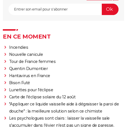
EN CE MOMENT
Incendies
Nouvelle canicule
Tour de France femmes
Quentin Dumontier
Hantavirus en France
Bison Futé
Lunettes pour l'éclipse
Carte de l'éclipse solaire du 12 août
"Appliquer ce liquide vaisselle aide à dégraisser la paroi de
douche" : la meilleure solution selon ce chimiste
Les psychologues sont clairs : laisser la vaisselle sale
s'accumuler dans l'évier n'est pas un signe de paresse,