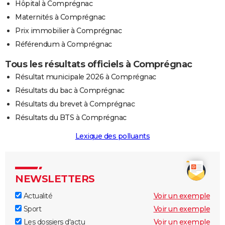
Hôpital à Comprégnac
Maternités à Comprégnac
Prix immobilier à Comprégnac
Référendum à Comprégnac
Tous les résultats officiels à Comprégnac
Résultat municipale 2026 à Comprégnac
Résultats du bac à Comprégnac
Résultats du brevet à Comprégnac
Résultats du BTS à Comprégnac
Lexique des polluants
NEWSLETTERS
Actualité
Voir un exemple
Sport
Voir un exemple
Les dossiers d'actu
Voir un exemple