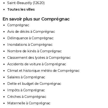
Saint-Beauzély (12620)
Toutes les villes
En savoir plus sur Comprégnac
Comprégnac
Avis de décès à Comprégnac
Délinquance à Comprégnac
Inondations à Comprégnac
Nombre de kinés à Comprégnac
Classement des lycées à Comprégnac
Accidents de voiture à Comprégnac
Climat et historique météo de Comprégnac
Salaires à Comprégnac
Dette et budget de Comprégnac
Impôts à Comprégnac
Crèches à Comprégnac
Maternelle à Comprégnac