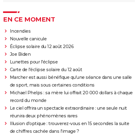
EN CE MOMENT
Incendies
Nouvelle canicule
Éclipse solaire du 12 août 2026
Joe Biden
Lunettes pour l'éclipse
Carte de l'éclipse solaire du 12 août
Marcher est aussi bénéfique qu'une séance dans une salle
de sport, mais sous certaines conditions
Michael Phelps : sa mère lui offrait 20 000 dollars à chaque
record du monde
Le ciel offrira un spectacle extraordinaire : une seule nuit
réunira deux phénomènes rares
Illusion d'optique : trouverez-vous en 15 secondes la suite
de chiffres cachée dans l'image ?