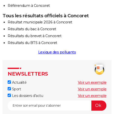
Référendum à Concoret
Tous les résultats officiels à Concoret
Résultat municipale 2026 à Concoret
Résultats du bac à Concoret
Résultats du brevet à Concoret
Résultats du BTS à Concoret
Lexique des polluants
NEWSLETTERS
Actualité
Voir un exemple
Sport
Voir un exemple
Les dossiers d'actu
Voir un exemple