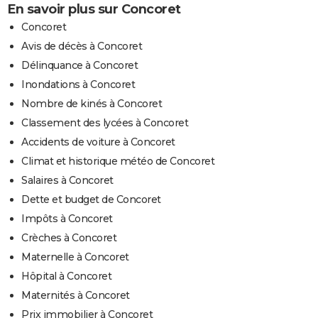
En savoir plus sur Concoret
Concoret
Avis de décès à Concoret
Délinquance à Concoret
Inondations à Concoret
Nombre de kinés à Concoret
Classement des lycées à Concoret
Accidents de voiture à Concoret
Climat et historique météo de Concoret
Salaires à Concoret
Dette et budget de Concoret
Impôts à Concoret
Crèches à Concoret
Maternelle à Concoret
Hôpital à Concoret
Maternités à Concoret
Prix immobilier à Concoret