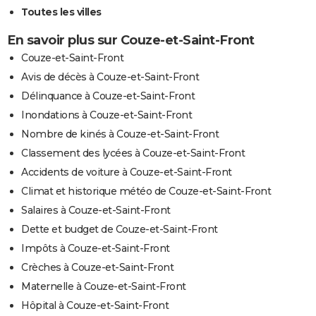
Toutes les villes
En savoir plus sur Couze-et-Saint-Front
Couze-et-Saint-Front
Avis de décès à Couze-et-Saint-Front
Délinquance à Couze-et-Saint-Front
Inondations à Couze-et-Saint-Front
Nombre de kinés à Couze-et-Saint-Front
Classement des lycées à Couze-et-Saint-Front
Accidents de voiture à Couze-et-Saint-Front
Climat et historique météo de Couze-et-Saint-Front
Salaires à Couze-et-Saint-Front
Dette et budget de Couze-et-Saint-Front
Impôts à Couze-et-Saint-Front
Crèches à Couze-et-Saint-Front
Maternelle à Couze-et-Saint-Front
Hôpital à Couze-et-Saint-Front