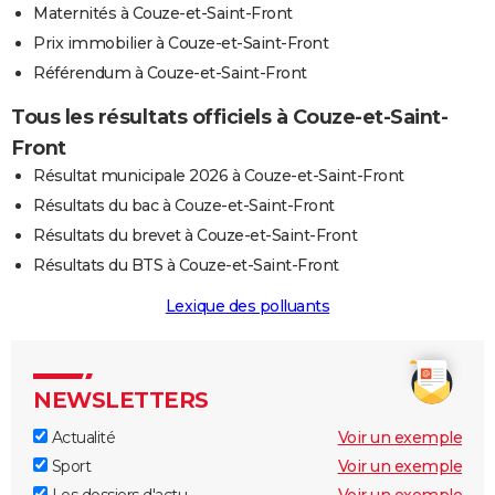
Maternités à Couze-et-Saint-Front
Prix immobilier à Couze-et-Saint-Front
Référendum à Couze-et-Saint-Front
Tous les résultats officiels à Couze-et-Saint-
Front
Résultat municipale 2026 à Couze-et-Saint-Front
Résultats du bac à Couze-et-Saint-Front
Résultats du brevet à Couze-et-Saint-Front
Résultats du BTS à Couze-et-Saint-Front
Lexique des polluants
NEWSLETTERS
Actualité
Voir un exemple
Sport
Voir un exemple
Les dossiers d'actu
Voir un exemple