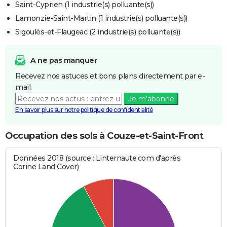
Saint-Cyprien (1 industrie(s) polluante(s))
Lamonzie-Saint-Martin (1 industrie(s) polluante(s))
Sigoulès-et-Flaugeac (2 industrie(s) polluante(s))
A ne pas manquer
Recevez nos astuces et bons plans directement par e-
mail.
Je m'abonne
En savoir plus sur notre politique de confidentialité
Occupation des sols à Couze-et-Saint-Front
Données 2018 (source : Linternaute.com d'après
Corine Land Cover)