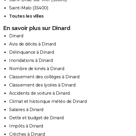
Saint-Malo (35400)
Toutes les villes
En savoir plus sur Dinard
Dinard
Avis de décès à Dinard
Délinquance à Dinard
Inondations à Dinard
Nombre de kinés à Dinard
Classement des collèges à Dinard
Classement des lycées à Dinard
Accidents de voiture à Dinard
Climat et historique météo de Dinard
Salaires à Dinard
Dette et budget de Dinard
Impôts à Dinard
Crèches à Dinard