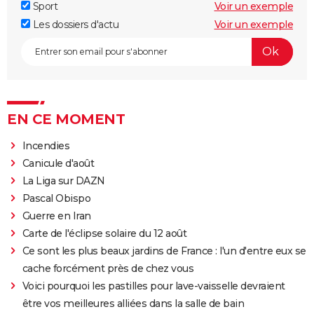
Sport
Voir un exemple
Les dossiers d'actu
Voir un exemple
EN CE MOMENT
Incendies
Canicule d'août
La Liga sur DAZN
Pascal Obispo
Guerre en Iran
Carte de l'éclipse solaire du 12 août
Ce sont les plus beaux jardins de France : l'un d'entre eux se
cache forcément près de chez vous
Voici pourquoi les pastilles pour lave-vaisselle devraient
être vos meilleures alliées dans la salle de bain