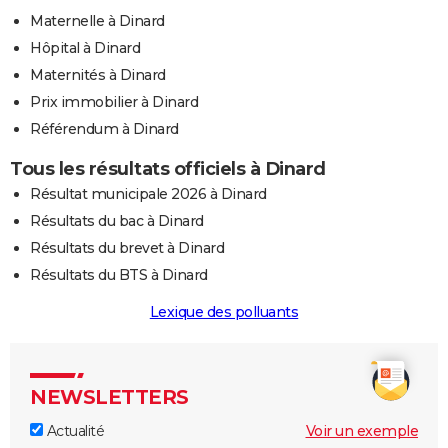
Maternelle à Dinard
Hôpital à Dinard
Maternités à Dinard
Prix immobilier à Dinard
Référendum à Dinard
Tous les résultats officiels à Dinard
Résultat municipale 2026 à Dinard
Résultats du bac à Dinard
Résultats du brevet à Dinard
Résultats du BTS à Dinard
Lexique des polluants
NEWSLETTERS
Actualité
Voir un exemple