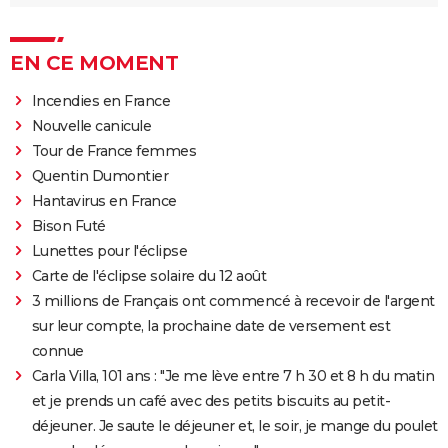
EN CE MOMENT
Incendies en France
Nouvelle canicule
Tour de France femmes
Quentin Dumontier
Hantavirus en France
Bison Futé
Lunettes pour l'éclipse
Carte de l'éclipse solaire du 12 août
3 millions de Français ont commencé à recevoir de l'argent
sur leur compte, la prochaine date de versement est
connue
Carla Villa, 101 ans : "Je me lève entre 7 h 30 et 8 h du matin
et je prends un café avec des petits biscuits au petit-
déjeuner. Je saute le déjeuner et, le soir, je mange du poulet