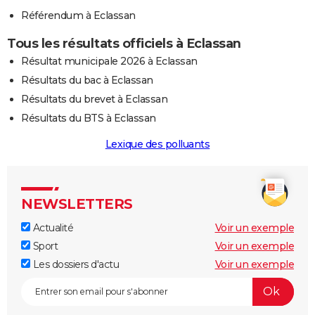
Référendum à Eclassan
Tous les résultats officiels à Eclassan
Résultat municipale 2026 à Eclassan
Résultats du bac à Eclassan
Résultats du brevet à Eclassan
Résultats du BTS à Eclassan
Lexique des polluants
NEWSLETTERS
Actualité
Voir un exemple
Sport
Voir un exemple
Les dossiers d'actu
Voir un exemple