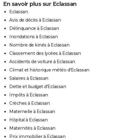
En savoir plus sur Eclassan
Eclassan
Avis de décès à Eclassan
Délinquance à Eclassan
Inondations à Eclassan
Nombre de kinés à Eclassan
Classement des lycées à Eclassan
Accidents de voiture à Eclassan
Climat et historique météo d'Eclassan
Salaires à Eclassan
Dette et budget d'Eclassan
Impôts à Eclassan
Crèches à Eclassan
Maternelle à Eclassan
Hôpital à Eclassan
Maternités à Eclassan
Prix immobilier à Eclassan