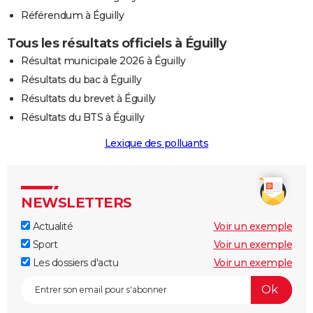
Référendum à Éguilly
Tous les résultats officiels à Éguilly
Résultat municipale 2026 à Éguilly
Résultats du bac à Éguilly
Résultats du brevet à Éguilly
Résultats du BTS à Éguilly
Lexique des polluants
NEWSLETTERS
Actualité
Voir un exemple
Sport
Voir un exemple
Les dossiers d'actu
Voir un exemple