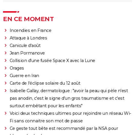
EN CE MOMENT
Incendies en France
Attaque à Londres
Canicule d'août
Jean Pormanove
Collision d'une fusée Space X avec la Lune
Orages
Guerre en Iran
Carte de l'éclipse solaire du 12 août
Isabelle Gallay, dermatologue : "avoir la peau qui pèle n'est
pas anodin, c'est le signe d'un gros traumatisme et c'est
surtout embêtant pour les enfants"
Voici deux techniques ultimes pour rejoindre un réseau Wi-
Fi sans connaitre son mot de passe
Ce geste tout bête est recommandé par la NSA pour