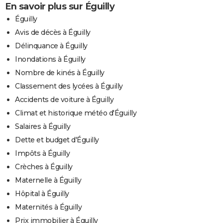
En savoir plus sur Éguilly
Éguilly
Avis de décès à Éguilly
Délinquance à Éguilly
Inondations à Éguilly
Nombre de kinés à Éguilly
Classement des lycées à Éguilly
Accidents de voiture à Éguilly
Climat et historique météo d'Éguilly
Salaires à Éguilly
Dette et budget d'Éguilly
Impôts à Éguilly
Crèches à Éguilly
Maternelle à Éguilly
Hôpital à Éguilly
Maternités à Éguilly
Prix immobilier à Éguilly