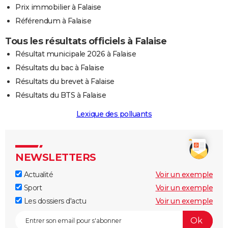
Prix immobilier à Falaise
Référendum à Falaise
Tous les résultats officiels à Falaise
Résultat municipale 2026 à Falaise
Résultats du bac à Falaise
Résultats du brevet à Falaise
Résultats du BTS à Falaise
Lexique des polluants
NEWSLETTERS
Actualité
Voir un exemple
Sport
Voir un exemple
Les dossiers d'actu
Voir un exemple