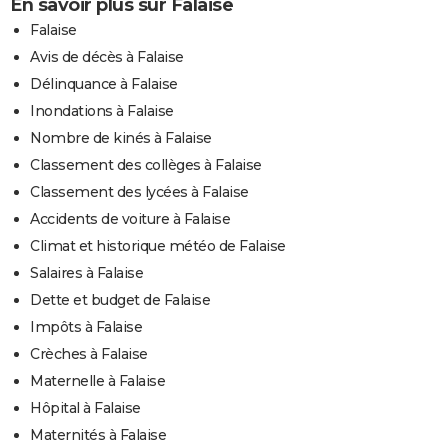
En savoir plus sur Falaise
Falaise
Avis de décès à Falaise
Délinquance à Falaise
Inondations à Falaise
Nombre de kinés à Falaise
Classement des collèges à Falaise
Classement des lycées à Falaise
Accidents de voiture à Falaise
Climat et historique météo de Falaise
Salaires à Falaise
Dette et budget de Falaise
Impôts à Falaise
Crèches à Falaise
Maternelle à Falaise
Hôpital à Falaise
Maternités à Falaise