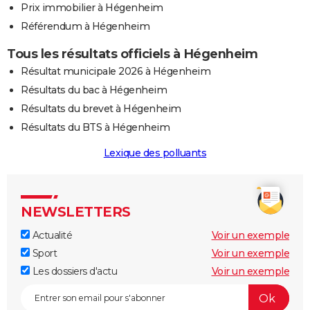
Prix immobilier à Hégenheim
Référendum à Hégenheim
Tous les résultats officiels à Hégenheim
Résultat municipale 2026 à Hégenheim
Résultats du bac à Hégenheim
Résultats du brevet à Hégenheim
Résultats du BTS à Hégenheim
Lexique des polluants
NEWSLETTERS
Actualité
Voir un exemple
Sport
Voir un exemple
Les dossiers d'actu
Voir un exemple