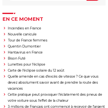
EN CE MOMENT
Incendies en France
Nouvelle canicule
Tour de France femmes
Quentin Dumontier
Hantavirus en France
Bison Futé
Lunettes pour l'éclipse
Carte de l'éclipse solaire du 12 août
Quelle amende en cas d'excès de vitesse ? Ce que vous
devez absolument savoir avant de prendre la route des
vacances
Cette pratique peut provoquer l'éclatement des pneus de
votre voiture sous l'effet de la chaleur
3 millions de Français ont commencé à recevoir de l'argent