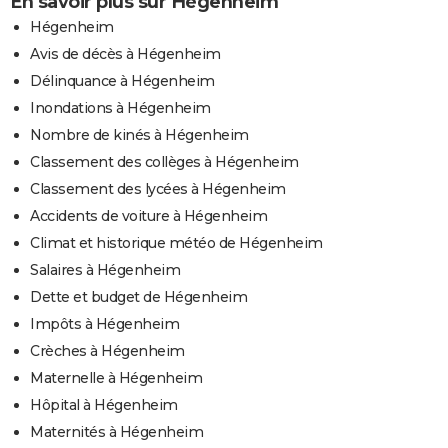
En savoir plus sur Hégenheim
Hégenheim
Avis de décès à Hégenheim
Délinquance à Hégenheim
Inondations à Hégenheim
Nombre de kinés à Hégenheim
Classement des collèges à Hégenheim
Classement des lycées à Hégenheim
Accidents de voiture à Hégenheim
Climat et historique météo de Hégenheim
Salaires à Hégenheim
Dette et budget de Hégenheim
Impôts à Hégenheim
Crèches à Hégenheim
Maternelle à Hégenheim
Hôpital à Hégenheim
Maternités à Hégenheim